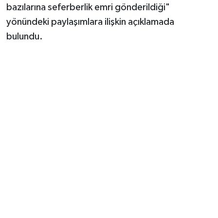
bazılarına seferberlik emri gönderildiği"
yönündeki paylaşımlara ilişkin açıklamada
bulundu.