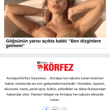
Antalya Körfez Gazetesi... Antalya'nın nabzını tutan internet
haber sitemizde en son gelişmeleri keşfedin. Gündem, siyaset,
ekonomi, tarım, yerel spor, kültür, etkinlikler ve daha fazlasından
haberdar olun. Hemen tıklayın ve Antalya'nın nabzını elinizde
tutun.