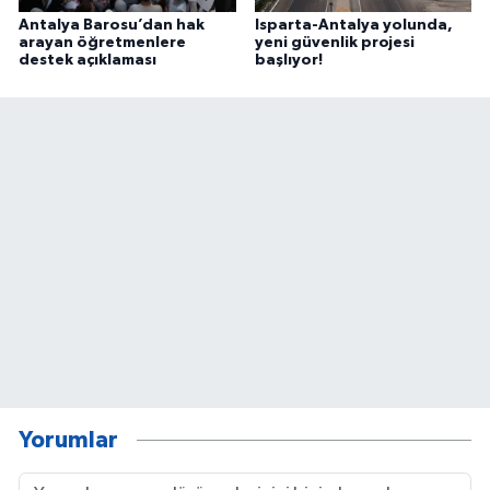
Antalya Barosu’dan hak
Isparta-Antalya yolunda,
arayan öğretmenlere
yeni güvenlik projesi
destek açıklaması
başlıyor!
Yorumlar