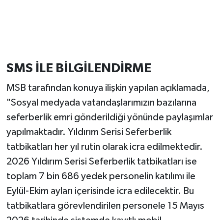
SMS İLE BİLGİLENDİRME
MSB tarafından konuya ilişkin yapılan açıklamada,
"Sosyal medyada vatandaşlarımızın bazılarına
seferberlik emri gönderildiği yönünde paylaşımlar
yapılmaktadır. Yıldırım Serisi Seferberlik
tatbikatları her yıl rutin olarak icra edilmektedir.
2026 Yıldırım Serisi Seferberlik tatbikatları ise
toplam 7 bin 686 yedek personelin katılımı ile
Eylül-Ekim ayları içerisinde icra edilecektir. Bu
tatbikatlara görevlendirilen personele 15 Mayıs