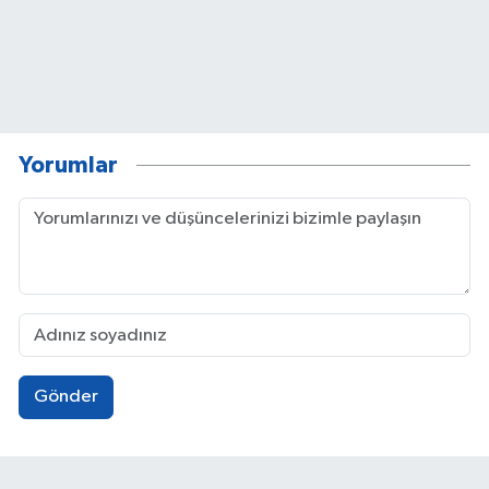
Yorumlar
Gönder