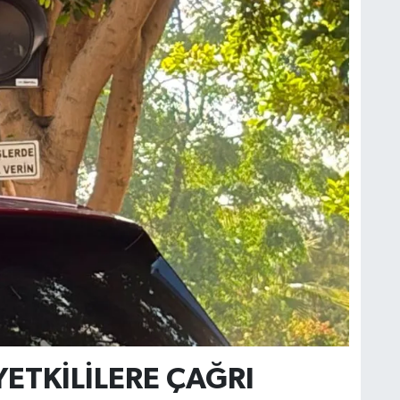
ETKİLİLERE ÇAĞRI