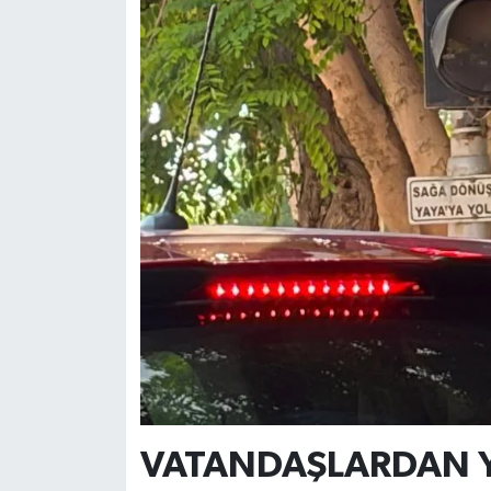
VATANDAŞLARDAN Y