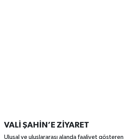
VALİ ŞAHİN’E ZİYARET
Ulusal ve uluslararası alanda faaliyet gösteren