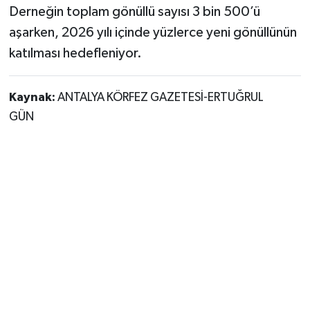
Derneğin toplam gönüllü sayısı 3 bin 500’ü
aşarken, 2026 yılı içinde yüzlerce yeni gönüllünün
katılması hedefleniyor.
Kaynak:
ANTALYA KÖRFEZ GAZETESİ-ERTUĞRUL
GÜN