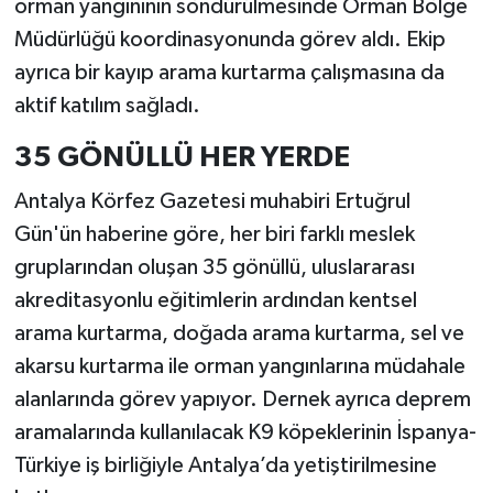
orman yangınının söndürülmesinde Orman Bölge
Müdürlüğü koordinasyonunda görev aldı. Ekip
ayrıca bir kayıp arama kurtarma çalışmasına da
aktif katılım sağladı.
35 GÖNÜLLÜ HER YERDE
Antalya Körfez Gazetesi muhabiri Ertuğrul
Gün'ün haberine göre, her biri farklı meslek
gruplarından oluşan 35 gönüllü, uluslararası
akreditasyonlu eğitimlerin ardından kentsel
arama kurtarma, doğada arama kurtarma, sel ve
akarsu kurtarma ile orman yangınlarına müdahale
alanlarında görev yapıyor. Dernek ayrıca deprem
aramalarında kullanılacak K9 köpeklerinin İspanya-
Türkiye iş birliğiyle Antalya’da yetiştirilmesine