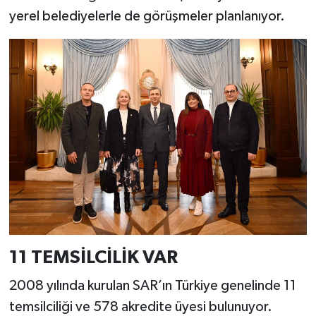
yerel belediyelerle de görüşmeler planlanıyor.
11 TEMSİLCİLİK VAR
2008 yılında kurulan SAR’ın Türkiye genelinde 11
temsilciliği ve 578 akredite üyesi bulunuyor.