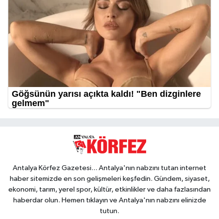
Antalya Körfez Gazetesi... Antalya'nın nabzını tutan internet
haber sitemizde en son gelişmeleri keşfedin. Gündem, siyaset,
ekonomi, tarım, yerel spor, kültür, etkinlikler ve daha fazlasından
haberdar olun. Hemen tıklayın ve Antalya'nın nabzını elinizde
tutun.