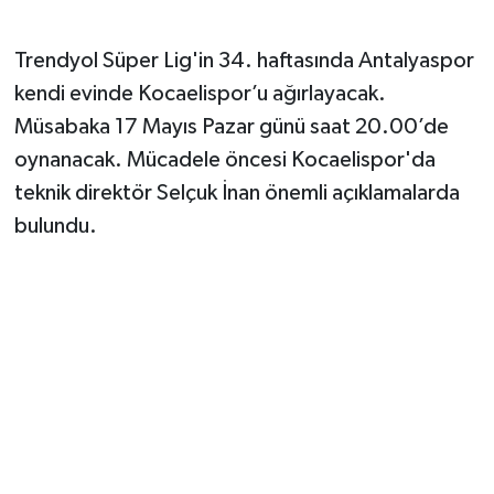
Trendyol Süper Lig'in 34. haftasında Antalyaspor
kendi evinde Kocaelispor’u ağırlayacak.
Müsabaka 17 Mayıs Pazar günü saat 20.00’de
oynanacak. Mücadele öncesi Kocaelispor'da
teknik direktör Selçuk İnan önemli açıklamalarda
bulundu.