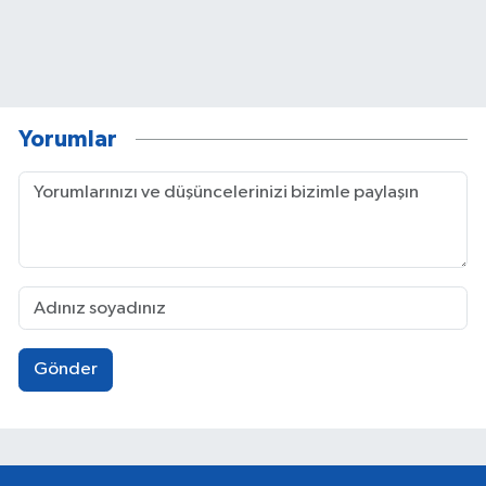
Yorumlar
Gönder