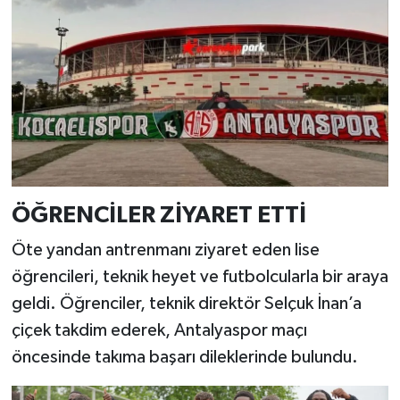
ÖĞRENCİLER ZİYARET ETTİ
Öte yandan antrenmanı ziyaret eden lise
öğrencileri, teknik heyet ve futbolcularla bir araya
geldi. Öğrenciler, teknik direktör Selçuk İnan’a
çiçek takdim ederek, Antalyaspor maçı
öncesinde takıma başarı dileklerinde bulundu.