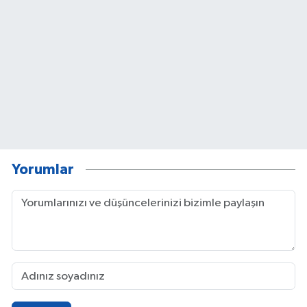
Yorumlar