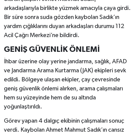
arkadaşlarıyla birlikte yüzmek amacıyla çaya girdi.
Bir süre sonra suda gözden kaybolan Sadık’ın
yardım çığlıklarını duyan arkadaşları durumu 112
Acil Çağrı Merkezi’ne bildirdi.
GENİŞ GÜVENLİK ÖNLEMİ
İhbar üzerine olay yerine jandarma, sağlık, AFAD
ve Jandarma Arama Kurtarma (JAK) ekipleri sevk
edildi. Bölgeye ulaşan ekipler, çay çevresinde
geniş güvenlik önlemi alırken, arama çalışmaları
hem su yüzeyinde hem de su altında
yoğunlaştırıldı.
Görev yapan 4 dalgıç ekibinin çalışmaları sonuç
verdi. Kaybolan Ahmet Mahmut Sadık’ın cansız