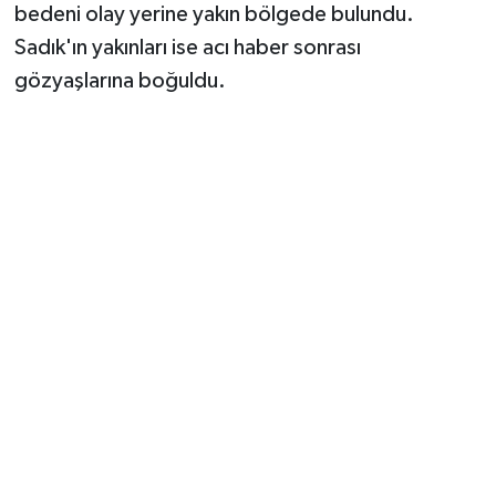
bedeni olay yerine yakın bölgede bulundu.
Sadık'ın yakınları ise acı haber sonrası
gözyaşlarına boğuldu.