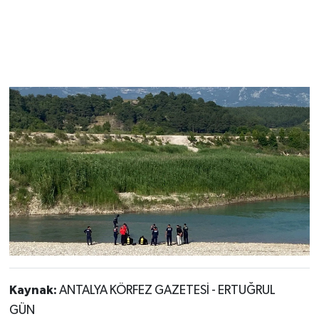
Kaynak:
ANTALYA KÖRFEZ GAZETESİ - ERTUĞRUL
GÜN