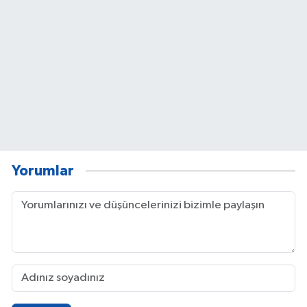
Yorumlar