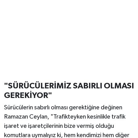
"SÜRÜCÜLERİMİZ SABIRLI OLMASI
GEREKİYOR"
Sürücülerin sabırlı olması gerektiğine değinen
Ramazan Ceylan, "Trafikteyken kesinlikle trafik
işaret ve işaretçilerinin bize vermiş olduğu
komutlara uymalıyız ki, hem kendimizi hem diğer