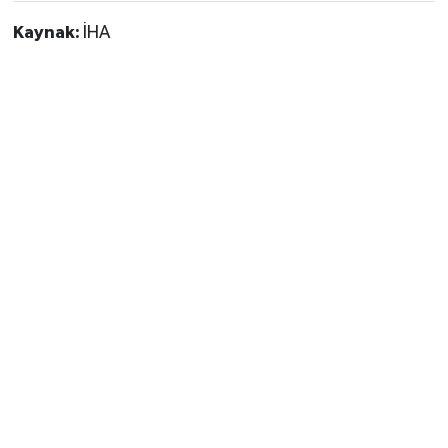
Kaynak:
İHA