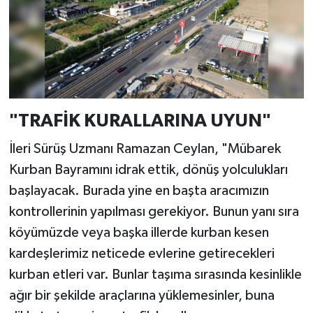
"TRAFİK KURALLARINA UYUN"
İleri Sürüş Uzmanı Ramazan Ceylan, "Mübarek
Kurban Bayramını idrak ettik, dönüş yolculukları
başlayacak. Burada yine en başta aracımızın
kontrollerinin yapılması gerekiyor. Bunun yanı sıra
köyümüzde veya başka illerde kurban kesen
kardeşlerimiz neticede evlerine getirecekleri
kurban etleri var. Bunlar taşıma sırasında kesinlikle
ağır bir şekilde araçlarına yüklemesinler, buna