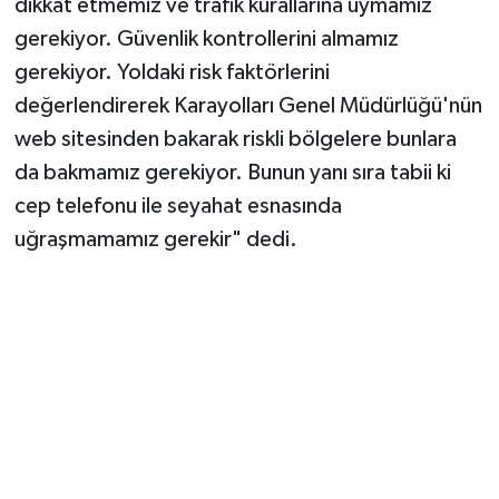
dikkat etmemiz ve trafik kurallarına uymamız
gerekiyor. Güvenlik kontrollerini almamız
gerekiyor. Yoldaki risk faktörlerini
değerlendirerek Karayolları Genel Müdürlüğü'nün
web sitesinden bakarak riskli bölgelere bunlara
da bakmamız gerekiyor. Bunun yanı sıra tabii ki
cep telefonu ile seyahat esnasında
uğraşmamamız gerekir" dedi.