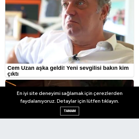
En iyi site deneyimi sağlamak için çerezlerden
faydalanıyoruz. Detaylar için lütfen tıklayın.
TAMAM