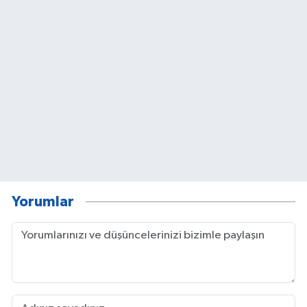
Yorumlar