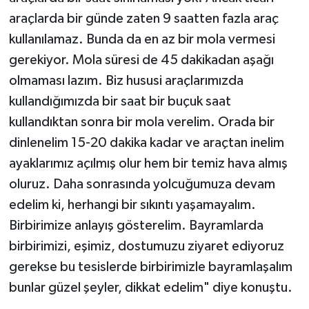
araçlarda bir günde zaten 9 saatten fazla araç
kullanılamaz. Bunda da en az bir mola vermesi
gerekiyor. Mola süresi de 45 dakikadan aşağı
olmaması lazım. Biz hususi araçlarımızda
kullandığımızda bir saat bir buçuk saat
kullandıktan sonra bir mola verelim. Orada bir
dinlenelim 15-20 dakika kadar ve araçtan inelim
ayaklarımız açılmış olur hem bir temiz hava almış
oluruz. Daha sonrasında yolcuğumuza devam
edelim ki, herhangi bir sıkıntı yaşamayalım.
Birbirimize anlayış gösterelim. Bayramlarda
birbirimizi, eşimiz, dostumuzu ziyaret ediyoruz
gerekse bu tesislerde birbirimizle bayramlaşalım
bunlar güzel şeyler, dikkat edelim" diye konuştu.