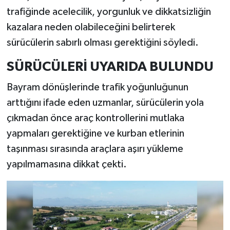
trafiğinde acelecilik, yorgunluk ve dikkatsizliğin
kazalara neden olabileceğini belirterek
sürücülerin sabırlı olması gerektiğini söyledi.
SÜRÜCÜLERİ UYARIDA BULUNDU
Bayram dönüşlerinde trafik yoğunluğunun
arttığını ifade eden uzmanlar, sürücülerin yola
çıkmadan önce araç kontrollerini mutlaka
yapmaları gerektiğine ve kurban etlerinin
taşınması sırasında araçlara aşırı yükleme
yapılmamasına dikkat çekti.