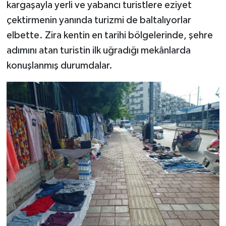
kargaşayla yerli ve yabancı turistlere eziyet
çektirmenin yanında turizmi de baltalıyorlar
elbette. Zira kentin en tarihi bölgelerinde, şehre
adımını atan turistin ilk uğradığı mekânlarda
konuşlanmış durumdalar.