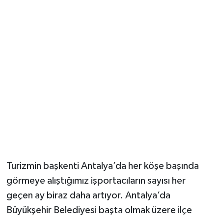
Güvenlik
Resmi İlanlar
Turizmin başkenti Antalya’da her köşe başında
görmeye alıştığımız işportacıların sayısı her
geçen ay biraz daha artıyor. Antalya’da
Büyükşehir Belediyesi başta olmak üzere ilçe