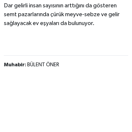
Dar gelirli insan sayısının arttığını da gösteren
semt pazarlarında çürük meyve-sebze ve gelir
sağlayacak ev eşyaları da bulunuyor.
Muhabir:
BÜLENT ÖNER