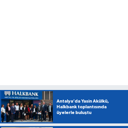
Antalya’da Yasin Akülkü,
Halkbank toplantısında
üyelerle buluştu