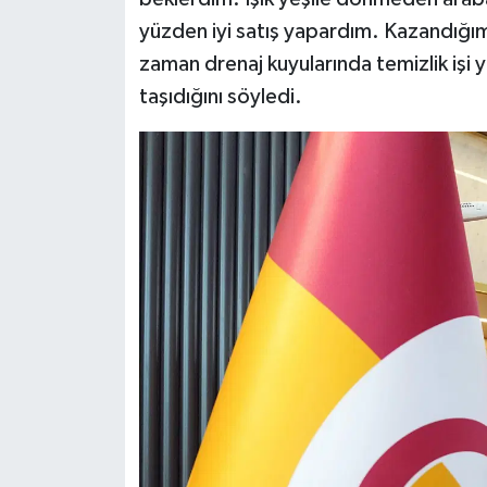
yüzden iyi satış yapardım. Kazandığı
zaman drenaj kuyularında temizlik işi y
taşıdığını söyledi.