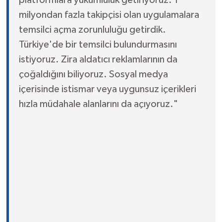
milyondan fazla takipçisi olan uygulamalara
temsilci açma zorunluluğu getirdik.
Türkiye'de bir temsilci bulundurmasını
istiyoruz. Zira aldatıcı reklamlarının da
çoğaldığını biliyoruz. Sosyal medya
içerisinde istismar veya uygunsuz içerikleri
hızla müdahale alanlarını da açıyoruz."