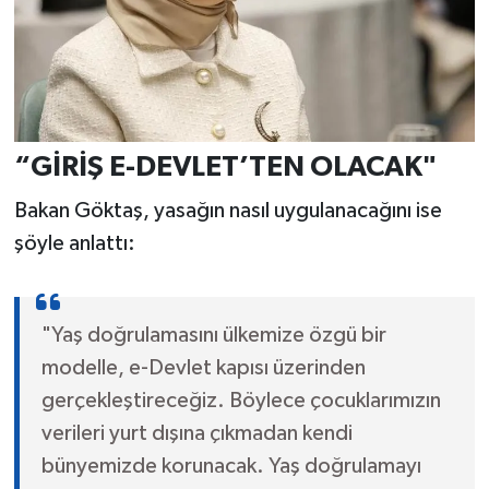
“GİRİŞ E-DEVLET’TEN OLACAK"
Bakan Göktaş, yasağın nasıl uygulanacağını ise
şöyle anlattı:
"Yaş doğrulamasını ülkemize özgü bir
modelle, e-Devlet kapısı üzerinden
gerçekleştireceğiz. Böylece çocuklarımızın
verileri yurt dışına çıkmadan kendi
bünyemizde korunacak. Yaş doğrulamayı