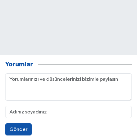
Yorumlar
Gönder