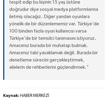
tespit edip bu kişinin 15 yaş üstüne
doğrudur diye sosyal medya platformlarına
iletmiş olacağız. Diğer yandan oyunlara
yönelik de bir düzenlememiz var. Türkiye'de
100 binden fazla oyun kullanıcısı varsa
Türkiye'de bir temsilci tanımasını istiyoruz.
Amacımız burada bir muhatap bulmak.
Amacımız tabi yasaklamak değil. Burada bir
denetleme sürecini gerçekleştirmek,
ailelerin de rehberlerini güçlendirmek."
Kaynak:
HABER MERKEZİ