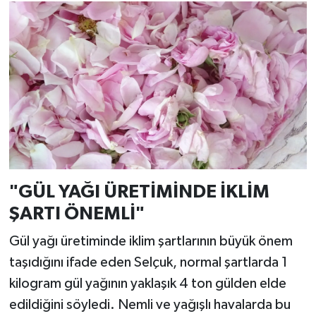
"GÜL YAĞI ÜRETİMİNDE İKLİM
ŞARTI ÖNEMLİ"
Gül yağı üretiminde iklim şartlarının büyük önem
taşıdığını ifade eden Selçuk, normal şartlarda 1
kilogram gül yağının yaklaşık 4 ton gülden elde
edildiğini söyledi. Nemli ve yağışlı havalarda bu