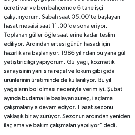
ücreti var ve ben bahçemde 6 tane işçi
çalıştırıyorum. Sabah saat 05.00'te başlayan
hasat mesaisi saat 11.00'de sona eriyor.
Toplanan güller öğle saatlerine kadar teslim
ediliyor. Ardından ertesi günün hasadı için
hazırlıklara başlanıyor. 1986 yılından bu yana gül
yetiştiriciliği yapıyorum. Gül yağı, kozmetik
sanayisinin yanı sıra reçel ve lokum gibi gıda
ürünlerinin üretiminde de kullanılıyor. Bu yıl
yağışların bol olması nedeniyle verim iyi. Şubat
ayında budama ile başlayan süreç, ilaçlama
çalışmalarıyla devam ediyor. Hasat sezonu
yaklaşık bir ay sürüyor. Sezonun ardından yeniden
ilaçlama ve bakım çalışmaları yapılıyor" dedi.