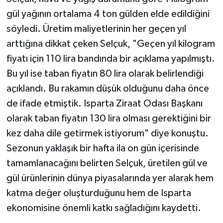
gül yağının ortalama 4 ton gülden elde edildiğini
söyledi. Üretim maliyetlerinin her geçen yıl
arttığına dikkat çeken Selçuk, "Geçen yıl kilogram
fiyatı için 110 lira bandında bir açıklama yapılmıştı.
Bu yıl ise taban fiyatın 80 lira olarak belirlendiği
açıklandı. Bu rakamın düşük olduğunu daha önce
de ifade etmiştik. Isparta Ziraat Odası Başkanı
olarak taban fiyatın 130 lira olması gerektiğini bir
kez daha dile getirmek istiyorum" diye konuştu.
Sezonun yaklaşık bir hafta ila on gün içerisinde
tamamlanacağını belirten Selçuk, üretilen gül ve
gül ürünlerinin dünya piyasalarında yer alarak hem
katma değer oluşturduğunu hem de Isparta
ekonomisine önemli katkı sağladığını kaydetti.