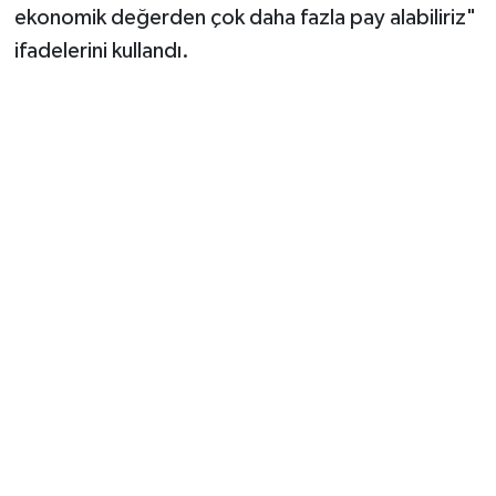
ekonomik değerden çok daha fazla pay alabiliriz"
ifadelerini kullandı.