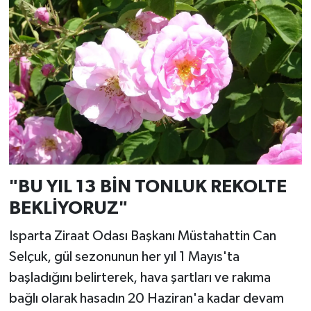
"BU YIL 13 BİN TONLUK REKOLTE
BEKLİYORUZ"
Isparta Ziraat Odası Başkanı Müstahattin Can
Selçuk, gül sezonunun her yıl 1 Mayıs'ta
başladığını belirterek, hava şartları ve rakıma
bağlı olarak hasadın 20 Haziran'a kadar devam