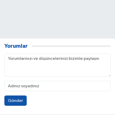
Yorumlar
Gönder