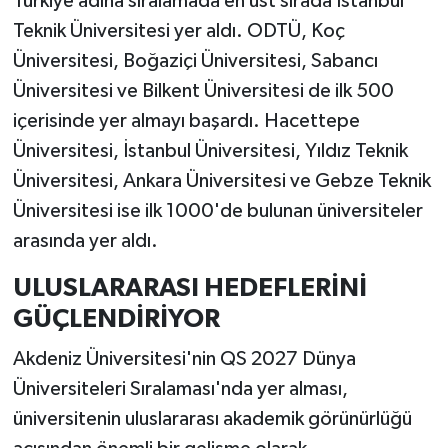
Türkiye adına sıralamada en üst sırada İstanbul
Teknik Üniversitesi yer aldı. ODTÜ, Koç
Üniversitesi, Boğaziçi Üniversitesi, Sabancı
Üniversitesi ve Bilkent Üniversitesi de ilk 500
içerisinde yer almayı başardı. Hacettepe
Üniversitesi, İstanbul Üniversitesi, Yıldız Teknik
Üniversitesi, Ankara Üniversitesi ve Gebze Teknik
Üniversitesi ise ilk 1000'de bulunan üniversiteler
arasında yer aldı.
ULUSLARARASI HEDEFLERİNİ
GÜÇLENDİRİYOR
Akdeniz Üniversitesi'nin QS 2027 Dünya
Üniversiteleri Sıralaması'nda yer alması,
üniversitenin uluslararası akademik görünürlüğü