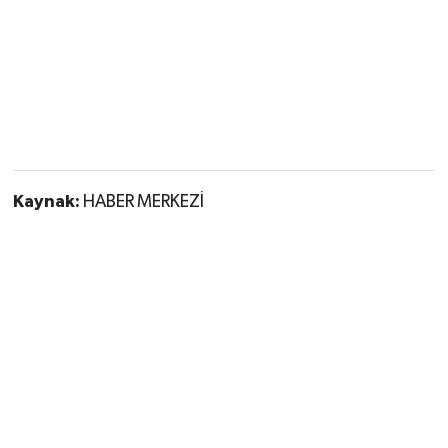
Kaynak:
HABER MERKEZİ