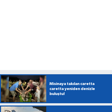
Misinaya takılan caretta
caretta yeniden denizle
buluştu!