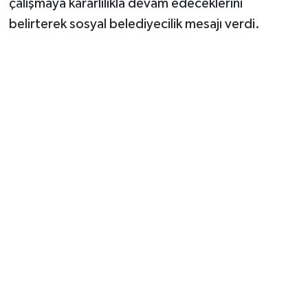
çalışmaya kararlılıkla devam edeceklerini
belirterek sosyal belediyecilik mesajı verdi.