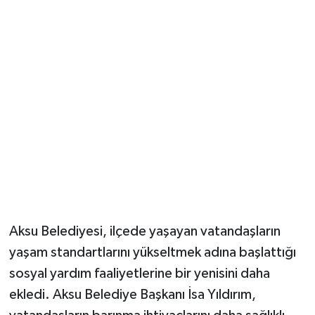
Güvenlik
Resmi İlanlar
Aksu Belediyesi, ilçede yaşayan vatandaşların
yaşam standartlarını yükseltmek adına başlattığı
sosyal yardım faaliyetlerine bir yenisini daha
ekledi. Aksu Belediye Başkanı İsa Yıldırım,