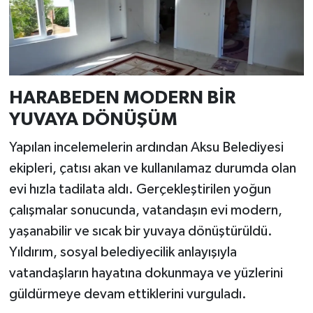
HARABEDEN MODERN BİR
YUVAYA DÖNÜŞÜM
Yapılan incelemelerin ardından Aksu Belediyesi
ekipleri, çatısı akan ve kullanılamaz durumda olan
evi hızla tadilata aldı. Gerçekleştirilen yoğun
çalışmalar sonucunda, vatandaşın evi modern,
yaşanabilir ve sıcak bir yuvaya dönüştürüldü.
Yıldırım, sosyal belediyecilik anlayışıyla
vatandaşların hayatına dokunmaya ve yüzlerini
güldürmeye devam ettiklerini vurguladı.