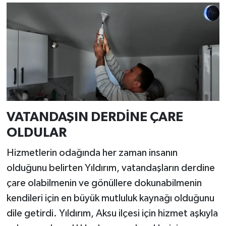
VATANDAŞIN DERDİNE ÇARE
OLDULAR
Hizmetlerin odağında her zaman insanın
olduğunu belirten Yıldırım, vatandaşların derdine
çare olabilmenin ve gönüllere dokunabilmenin
kendileri için en büyük mutluluk kaynağı olduğunu
dile getirdi. Yıldırım, Aksu ilçesi için hizmet aşkıyla