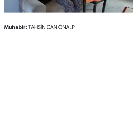
Muhabir:
TAHSİN CAN ÖNALP