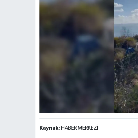
Kaynak:
HABER MERKEZİ