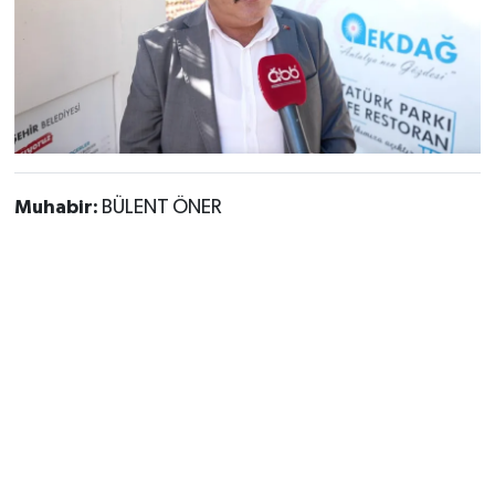
Muhabir:
BÜLENT ÖNER