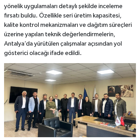
yönelik uygulamaları detaylı şekilde inceleme
fırsatı buldu. Özellikle seri üretim kapasitesi,
kalite kontrol mekanizmaları ve dağıtım süreçleri
üzerine yapılan teknik değerlendirmelerin,
Antalya’da yürütülen çalışmalar açısından yol
gösterici olacağı ifade edildi.