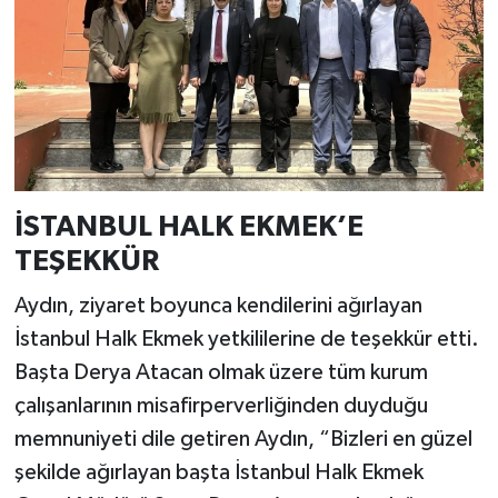
İSTANBUL HALK EKMEK’E
TEŞEKKÜR
Aydın, ziyaret boyunca kendilerini ağırlayan
İstanbul Halk Ekmek yetkililerine de teşekkür etti.
Başta Derya Atacan olmak üzere tüm kurum
çalışanlarının misafirperverliğinden duyduğu
memnuniyeti dile getiren Aydın, “Bizleri en güzel
şekilde ağırlayan başta İstanbul Halk Ekmek