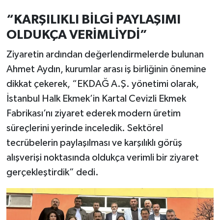
“KARŞILIKLI BİLGİ PAYLAŞIMI
OLDUKÇA VERİMLİYDİ”
Ziyaretin ardından değerlendirmelerde bulunan
Ahmet Aydın, kurumlar arası iş birliğinin önemine
dikkat çekerek, “EKDAĞ A.Ş. yönetimi olarak,
İstanbul Halk Ekmek’in Kartal Cevizli Ekmek
Fabrikası’nı ziyaret ederek modern üretim
süreçlerini yerinde inceledik. Sektörel
tecrübelerin paylaşılması ve karşılıklı görüş
alışverişi noktasında oldukça verimli bir ziyaret
gerçekleştirdik” dedi.