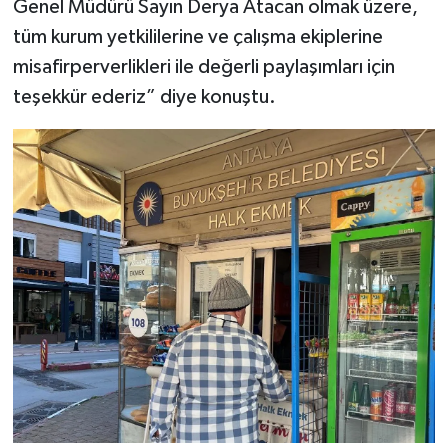
Genel Müdürü Sayın Derya Atacan olmak üzere,
tüm kurum yetkililerine ve çalışma ekiplerine
misafirperverlikleri ile değerli paylaşımları için
teşekkür ederiz” diye konuştu.