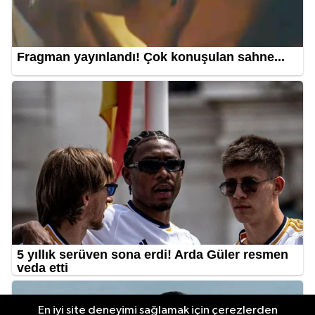
En iyi site deneyimi sağlamak için çerezlerden