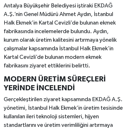
Antalya Büyükşehir Belediyesi iştiraki EKDAĞ
A.Ş.’nin Genel Müdürü Ahmet Aydın, İstanbul
Halk Ekmek’in Kartal Cevizli’de bulunan ekmek
fabrikasında incelemelerde bulundu. Aydın,
kurum olarak üretim kalitesini artırmaya yönelik
çalışmalar kapsamında İstanbul Halk Ekmek’in
Kartal Cevizli’de bulunan modern ekmek
fabrikasını ziyaret ettiklerini belirtti.
MODERN ÜRETİM SÜREÇLERİ
YERİNDE İNCELENDİ
Gerçekleştirilen ziyaret kapsamında EKDAĞ A.Ş.
yönetimi, İstanbul Halk Ekmek’in üretim tesisinde
kullanılan ileri teknoloji sistemleri, hijyen
standartlarını ve üretim verimliliğini artırmaya