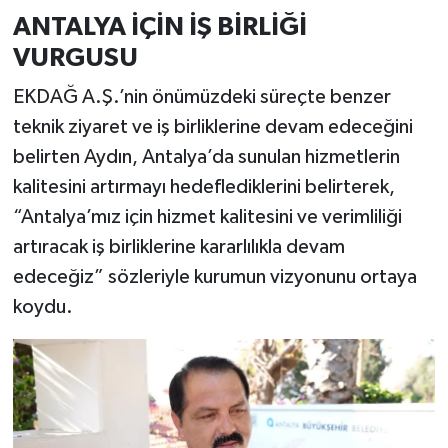
ANTALYA İÇİN İŞ BİRLİĞİ
VURGUSU
EKDAĞ A.Ş.’nin önümüzdeki süreçte benzer
teknik ziyaret ve iş birliklerine devam edeceğini
belirten Aydın, Antalya’da sunulan hizmetlerin
kalitesini artırmayı hedeflediklerini belirterek,
“Antalya’mız için hizmet kalitesini ve verimliliği
artıracak iş birliklerine kararlılıkla devam
edeceğiz” sözleriyle kurumun vizyonunu ortaya
koydu.