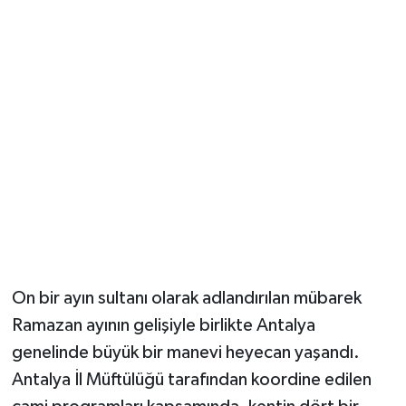
Güvenlik
Resmi İlanlar
On bir ayın sultanı olarak adlandırılan mübarek
Ramazan ayının gelişiyle birlikte Antalya
genelinde büyük bir manevi heyecan yaşandı.
Antalya İl Müftülüğü tarafından koordine edilen