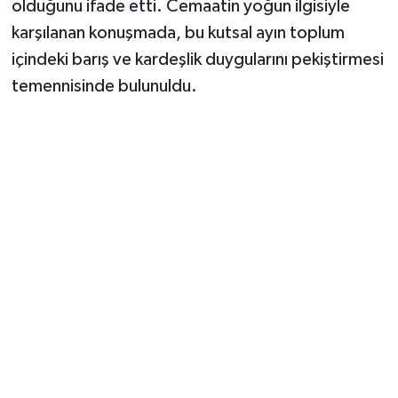
olduğunu ifade etti. Cemaatin yoğun ilgisiyle
karşılanan konuşmada, bu kutsal ayın toplum
içindeki barış ve kardeşlik duygularını pekiştirmesi
temennisinde bulunuldu.