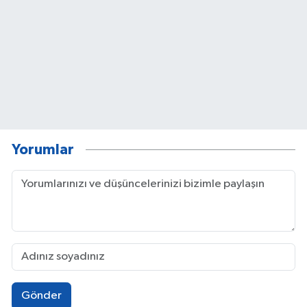
Yorumlar
Gönder