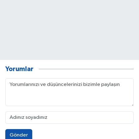
Yorumlar
Gönder