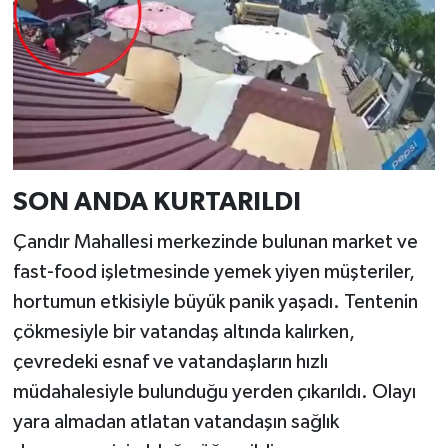
SON ANDA KURTARILDI
Çandır Mahallesi merkezinde bulunan market ve
fast-food işletmesinde yemek yiyen müşteriler,
hortumun etkisiyle büyük panik yaşadı. Tentenin
çökmesiyle bir vatandaş altında kalırken,
çevredeki esnaf ve vatandaşların hızlı
müdahalesiyle bulunduğu yerden çıkarıldı. Olayı
yara almadan atlatan vatandaşın sağlık