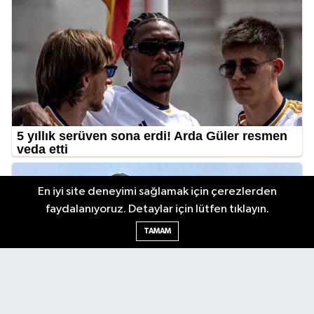
En iyi site deneyimi sağlamak için çerezlerden
faydalanıyoruz. Detaylar için lütfen tıklayın.
TAMAM