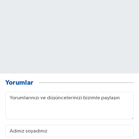
Yorumlar