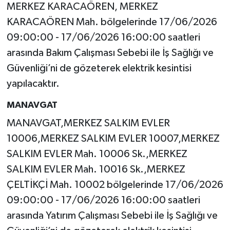
MERKEZ KARACAÖREN, MERKEZ
KARACAÖREN Mah. bölgelerinde 17/06/2026
09:00:00 - 17/06/2026 16:00:00 saatleri
arasında Bakım Çalışması Sebebi ile İş Sağlığı ve
Güvenliği’ni de gözeterek elektrik kesintisi
yapılacaktır.
MANAVGAT
MANAVGAT,MERKEZ SALKIM EVLER
10006,MERKEZ SALKIM EVLER 10007,MERKEZ
SALKIM EVLER Mah. 10006 Sk.,MERKEZ
SALKIM EVLER Mah. 10016 Sk.,MERKEZ
ÇELTİKÇİ Mah. 10002 bölgelerinde 17/06/2026
09:00:00 - 17/06/2026 16:00:00 saatleri
arasında Yatırım Çalışması Sebebi ile İş Sağlığı ve