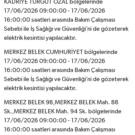
KADRİYE TURGUT ÖZAL bölgelerinde
17/06/2026 09:00:00 - 17/06/2026
16:00:00 saatleri arasında Bakım Çalışması
Sebebi ile İş Sağlığı ve Güvenliği’ni de gözeterek
elektrik kesintisi yapılacaktır.
MERKEZ BELEK CUMHURİYET bölgelerinde
17/06/2026 09:00:00 - 17/06/2026
16:00:00 saatleri arasında Bakım Çalışması
Sebebi ile İş Sağlığı ve Güvenliği’ni de gözeterek
elektrik kesintisi yapılacaktır.
MERKEZ BELEK 98,MERKEZ BELEK Mah. 88
Sk.,MERKEZ BELEK Mah. 94 Sk. bölgelerinde
17/06/2026 09:00:00 - 17/06/2026
16:00:00 saatleri arasında Bakım Çalışması