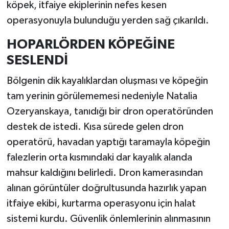
köpek, itfaiye ekiplerinin nefes kesen
operasyonuyla bulunduğu yerden sağ çıkarıldı.
HOPARLÖRDEN KÖPEĞİNE
SESLENDİ
Bölgenin dik kayalıklardan oluşması ve köpeğin
tam yerinin görülememesi nedeniyle Natalia
Ozeryanskaya, tanıdığı bir dron operatöründen
destek de istedi. Kısa sürede gelen dron
operatörü, havadan yaptığı taramayla köpeğin
falezlerin orta kısmındaki dar kayalık alanda
mahsur kaldığını belirledi. Dron kamerasından
alınan görüntüler doğrultusunda hazırlık yapan
itfaiye ekibi, kurtarma operasyonu için halat
sistemi kurdu. Güvenlik önlemlerinin alınmasının