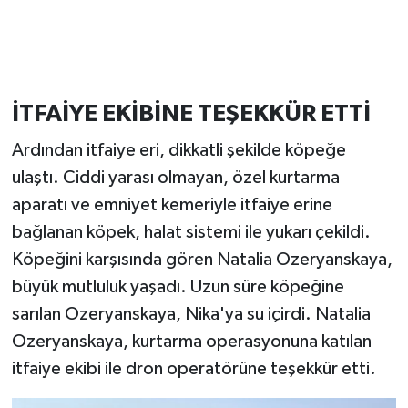
İTFAİYE EKİBİNE TEŞEKKÜR ETTİ
Ardından itfaiye eri, dikkatli şekilde köpeğe
ulaştı. Ciddi yarası olmayan, özel kurtarma
aparatı ve emniyet kemeriyle itfaiye erine
bağlanan köpek, halat sistemi ile yukarı çekildi.
Köpeğini karşısında gören Natalia Ozeryanskaya,
büyük mutluluk yaşadı. Uzun süre köpeğine
sarılan Ozeryanskaya, Nika'ya su içirdi. Natalia
Ozeryanskaya, kurtarma operasyonuna katılan
itfaiye ekibi ile dron operatörüne teşekkür etti.