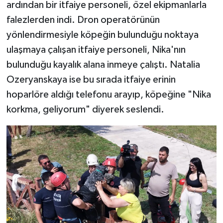
ardından bir itfaiye personeli, özel ekipmanlarla
falezlerden indi. Dron operatörünün
yönlendirmesiyle köpeğin bulunduğu noktaya
ulaşmaya çalışan itfaiye personeli, Nika'nın
bulunduğu kayalık alana inmeye çalıştı. Natalia
Ozeryanskaya ise bu sırada itfaiye erinin
hoparlöre aldığı telefonu arayıp, köpeğine "Nika
korkma, geliyorum" diyerek seslendi.