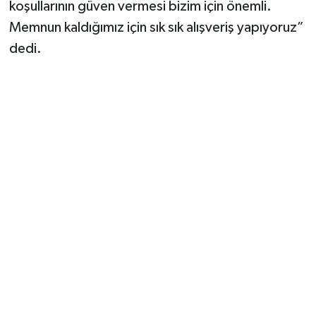
koşullarının güven vermesi bizim için önemli.
Memnun kaldığımız için sık sık alışveriş yapıyoruz”
dedi.