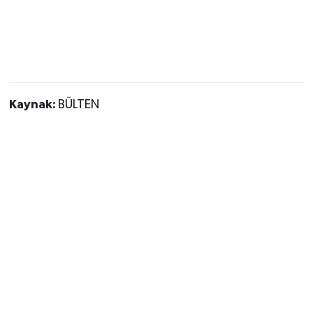
Kaynak:
BÜLTEN