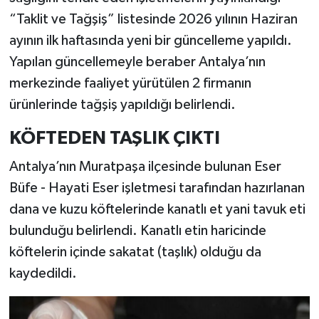
“Taklit ve Tağşiş” listesinde 2026 yılının Haziran
ayının ilk haftasında yeni bir güncelleme yapıldı.
Yapılan güncellemeyle beraber Antalya’nın
merkezinde faaliyet yürütülen 2 firmanın
ürünlerinde tağşiş yapıldığı belirlendi.
KÖFTEDEN TAŞLIK ÇIKTI
Antalya’nın Muratpaşa ilçesinde bulunan Eser
Büfe - Hayati Eser işletmesi tarafından hazırlanan
dana ve kuzu köftelerinde kanatlı et yani tavuk eti
bulunduğu belirlendi. Kanatlı etin haricinde
köftelerin içinde sakatat (taşlık) olduğu da
kaydedildi.