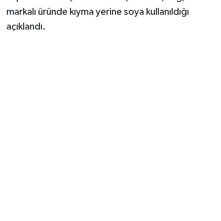
markalı üründe kıyma yerine soya kullanıldığı
açıklandı.