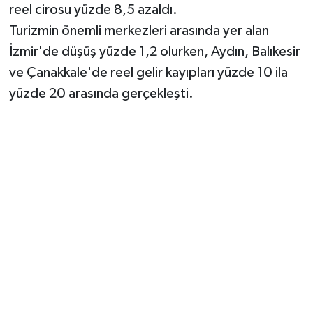
reel cirosu yüzde 8,5 azaldı.
Turizmin önemli merkezleri arasında yer alan
İzmir'de düşüş yüzde 1,2 olurken, Aydın, Balıkesir
ve Çanakkale'de reel gelir kayıpları yüzde 10 ila
yüzde 20 arasında gerçekleşti.