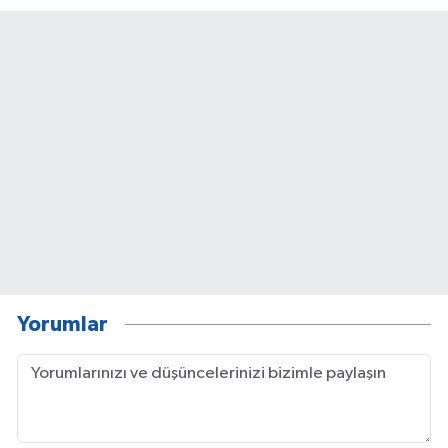
Yorumlar