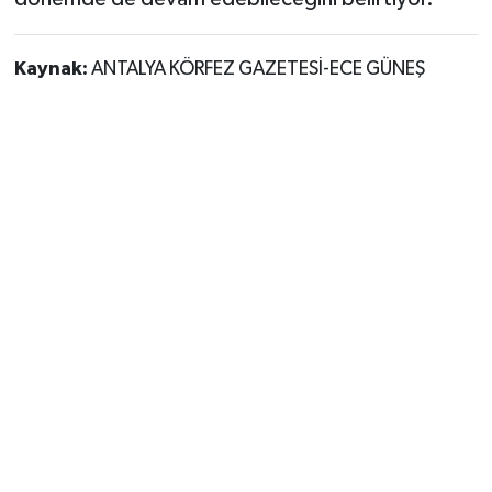
Kaynak:
ANTALYA KÖRFEZ GAZETESİ-ECE GÜNEŞ