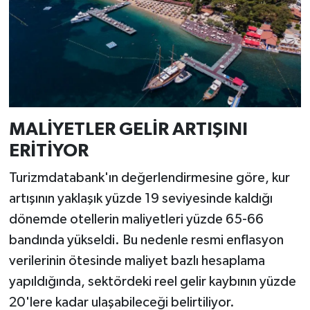
MALİYETLER GELİR ARTIŞINI
ERİTİYOR
Turizmdatabank'ın değerlendirmesine göre, kur
artışının yaklaşık yüzde 19 seviyesinde kaldığı
dönemde otellerin maliyetleri yüzde 65-66
bandında yükseldi. Bu nedenle resmi enflasyon
verilerinin ötesinde maliyet bazlı hesaplama
yapıldığında, sektördeki reel gelir kaybının yüzde
20'lere kadar ulaşabileceği belirtiliyor.