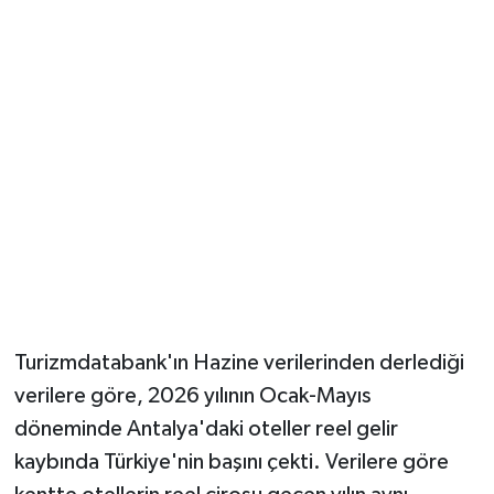
Güvenlik
Resmi İlanlar
Turizmdatabank'ın Hazine verilerinden derlediği
verilere göre, 2026 yılının Ocak-Mayıs
döneminde Antalya'daki oteller reel gelir
kaybında Türkiye'nin başını çekti. Verilere göre