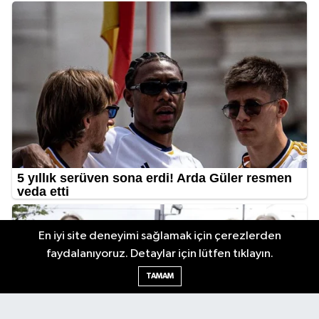
En iyi site deneyimi sağlamak için çerezlerden
faydalanıyoruz. Detaylar için lütfen tıklayın.
TAMAM