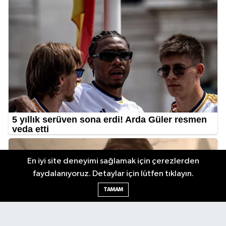
En iyi site deneyimi sağlamak için çerezlerden
faydalanıyoruz. Detaylar için lütfen tıklayın.
TAMAM