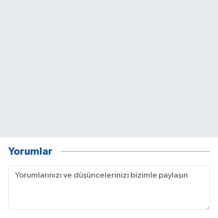
Yorumlar