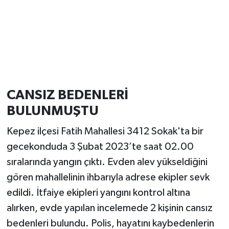
CANSIZ BEDENLERİ
BULUNMUŞTU
Kepez ilçesi Fatih Mahallesi 3412 Sokak'ta bir
gecekonduda 3 Şubat 2023’te saat 02.00
sıralarında yangın çıktı. Evden alev yükseldiğini
gören mahallelinin ihbarıyla adrese ekipler sevk
edildi. İtfaiye ekipleri yangını kontrol altına
alırken, evde yapılan incelemede 2 kişinin cansız
bedenleri bulundu. Polis, hayatını kaybedenlerin