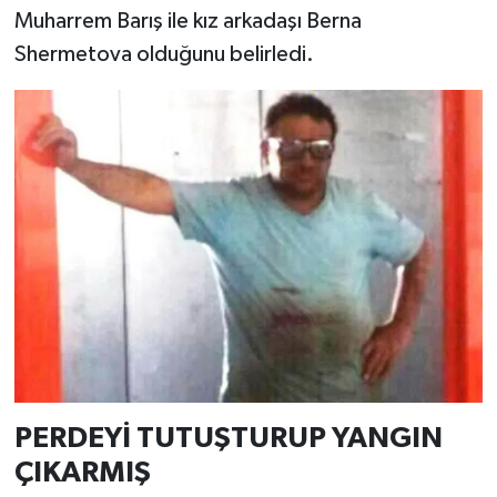
Muharrem Barış ile kız arkadaşı Berna
Shermetova olduğunu belirledi.
PERDEYİ TUTUŞTURUP YANGIN
ÇIKARMIŞ