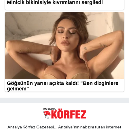
Antalya Körfez Gazetesi... Antalya'nın nabzını tutan internet