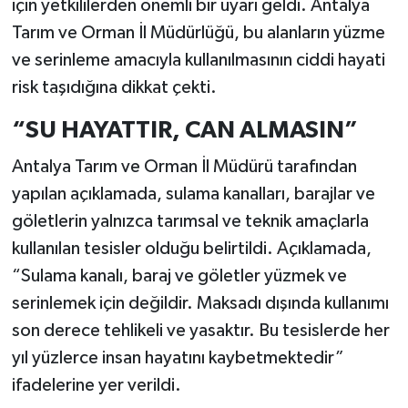
için yetkililerden önemli bir uyarı geldi. Antalya
Tarım ve Orman İl Müdürlüğü, bu alanların yüzme
ve serinleme amacıyla kullanılmasının ciddi hayati
risk taşıdığına dikkat çekti.
“SU HAYATTIR, CAN ALMASIN”
Antalya Tarım ve Orman İl Müdürü tarafından
yapılan açıklamada, sulama kanalları, barajlar ve
göletlerin yalnızca tarımsal ve teknik amaçlarla
kullanılan tesisler olduğu belirtildi. Açıklamada,
“Sulama kanalı, baraj ve göletler yüzmek ve
serinlemek için değildir. Maksadı dışında kullanımı
son derece tehlikeli ve yasaktır. Bu tesislerde her
yıl yüzlerce insan hayatını kaybetmektedir”
ifadelerine yer verildi.