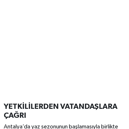
YETKİLİLERDEN VATANDAŞLARA
ÇAĞRI
Antalya’da yaz sezonunun başlamasıyla birlikte