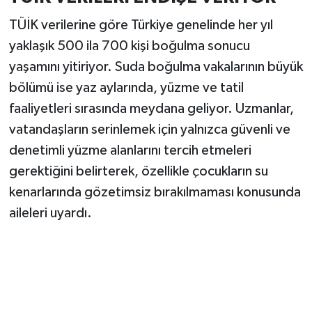
TÜİK verilerine göre Türkiye genelinde her yıl
yaklaşık 500 ila 700 kişi boğulma sonucu
yaşamını yitiriyor. Suda boğulma vakalarının büyük
bölümü ise yaz aylarında, yüzme ve tatil
faaliyetleri sırasında meydana geliyor. Uzmanlar,
vatandaşların serinlemek için yalnızca güvenli ve
denetimli yüzme alanlarını tercih etmeleri
gerektiğini belirterek, özellikle çocukların su
kenarlarında gözetimsiz bırakılmaması konusunda
aileleri uyardı.