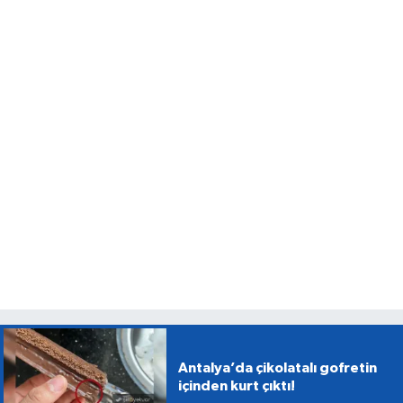
Antalya’da çikolatalı gofretin
içinden kurt çıktı!