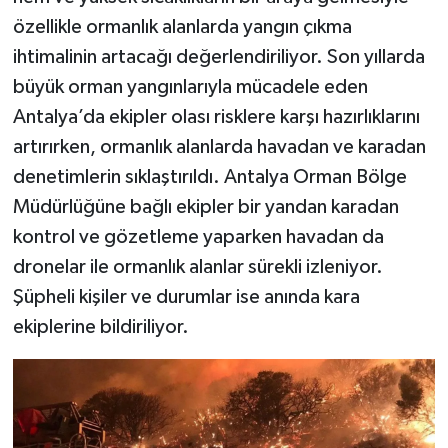
özellikle ormanlık alanlarda yangın çıkma
ihtimalinin artacağı değerlendiriliyor. Son yıllarda
büyük orman yangınlarıyla mücadele eden
Antalya’da ekipler olası risklere karşı hazırlıklarını
artırırken, ormanlık alanlarda havadan ve karadan
denetimlerin sıklaştırıldı. Antalya Orman Bölge
Müdürlüğüne bağlı ekipler bir yandan karadan
kontrol ve gözetleme yaparken havadan da
dronelar ile ormanlık alanlar sürekli izleniyor.
Şüpheli kişiler ve durumlar ise anında kara
ekiplerine bildiriliyor.