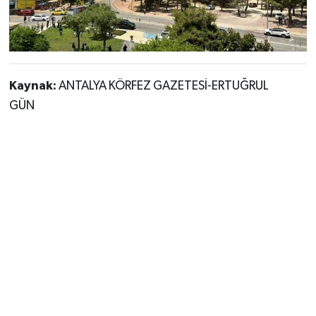
Kaynak:
ANTALYA KÖRFEZ GAZETESİ-ERTUĞRUL
GÜN