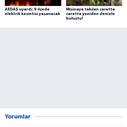
AEDAŞ uyardı: 9 ilçede
Misinaya takılan caretta
elektrik kesintisi yaşanacak
caretta yeniden denizle
buluştu!
Yorumlar