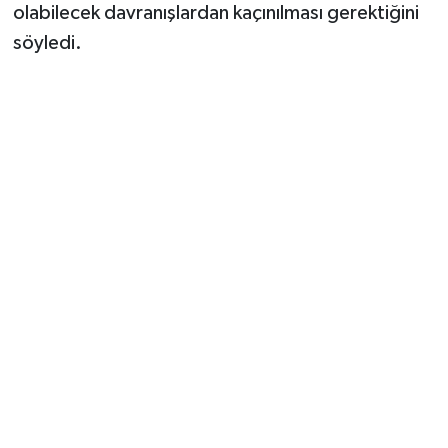
olabilecek davranışlardan kaçınılması gerektiğini
söyledi.