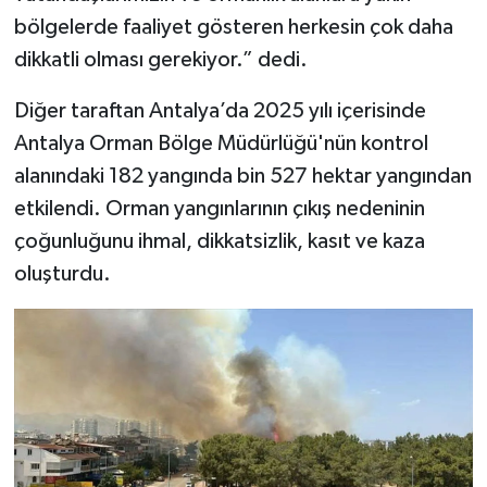
bölgelerde faaliyet gösteren herkesin çok daha
dikkatli olması gerekiyor.” dedi.
Diğer taraftan Antalya’da 2025 yılı içerisinde
Antalya Orman Bölge Müdürlüğü'nün kontrol
alanındaki 182 yangında bin 527 hektar yangından
etkilendi. Orman yangınlarının çıkış nedeninin
çoğunluğunu ihmal, dikkatsizlik, kasıt ve kaza
oluşturdu.