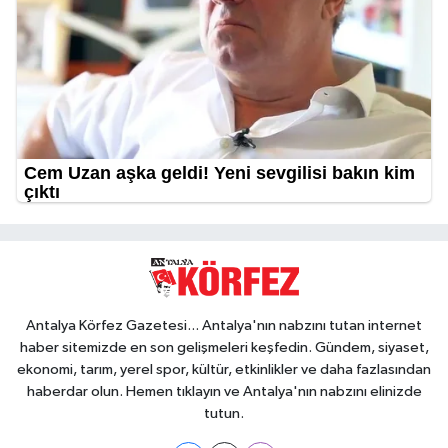
Antalya Körfez Gazetesi... Antalya'nın nabzını tutan internet
haber sitemizde en son gelişmeleri keşfedin. Gündem, siyaset,
ekonomi, tarım, yerel spor, kültür, etkinlikler ve daha fazlasından
haberdar olun. Hemen tıklayın ve Antalya'nın nabzını elinizde
tutun.