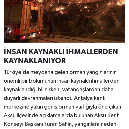
İNSAN KAYNAKLI İHMALLERDEN
KAYNAKLANIYOR
Türkiye’de meydana gelen orman yangınlarının
önemli bir bölümünün insan kaynaklı ihmallerden
kaynaklandığı bilinirken, vatandaşlardan daha
duyarlı davranmaları istendi. Antalya kent
merkezine yakın geniş orman varlığıyla öne çıkan
Aksu ilçesinde açıklamalarda bulunan Aksu Kent
Konseyi Başkanı Turan Şahin, yangınlara neden