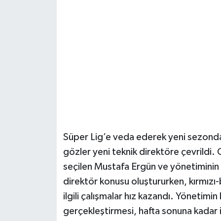
Güvenlik
Resmi İlanlar
Süper Lig’e veda ederek yeni sezond
gözler yeni teknik direktöre çevrildi.
seçilen Mustafa Ergün ve yönetiminin 
direktör konusu oluştururken, kırmızı-
ilgili çalışmalar hız kazandı. Yönetimin
gerçekleştirmesi, hafta sonuna kadar 