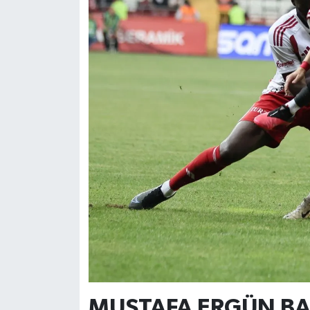
MUSTAFA ERGÜN BA