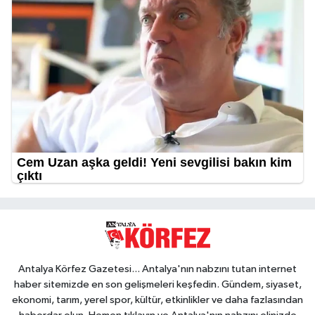
Antalya Körfez Gazetesi... Antalya'nın nabzını tutan internet
haber sitemizde en son gelişmeleri keşfedin. Gündem, siyaset,
ekonomi, tarım, yerel spor, kültür, etkinlikler ve daha fazlasından