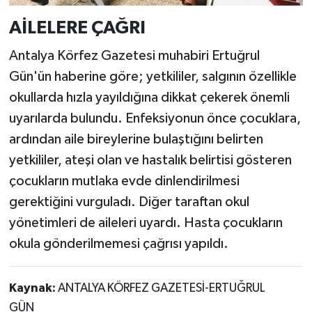
AİLELERE ÇAĞRI
Antalya Körfez Gazetesi muhabiri Ertuğrul
Gün'ün haberine göre; yetkililer, salgının özellikle
okullarda hızla yayıldığına dikkat çekerek önemli
uyarılarda bulundu. Enfeksiyonun önce çocuklara,
ardından aile bireylerine bulaştığını belirten
yetkililer, ateşi olan ve hastalık belirtisi gösteren
çocukların mutlaka evde dinlendirilmesi
gerektiğini vurguladı. Diğer taraftan okul
yönetimleri de aileleri uyardı. Hasta çocukların
okula gönderilmemesi çağrısı yapıldı.
Kaynak:
ANTALYA KÖRFEZ GAZETESİ-ERTUĞRUL
GÜN