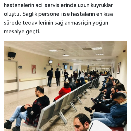
hastanelerin acil servislerinde uzun kuyruklar
oluştu. Sağlık personeli ise hastaların en kısa
sürede tedavilerinin sağlanması için yoğun
mesaiye geçti.