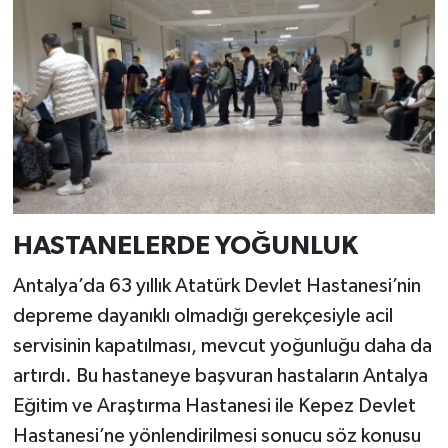
HASTANELERDE YOĞUNLUK
Antalya’da 63 yıllık Atatürk Devlet Hastanesi’nin
depreme dayanıklı olmadığı gerekçesiyle acil
servisinin kapatılması, mevcut yoğunluğu daha da
artırdı. Bu hastaneye başvuran hastaların Antalya
Eğitim ve Araştırma Hastanesi ile Kepez Devlet
Hastanesi’ne yönlendirilmesi sonucu söz konusu