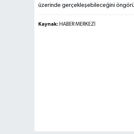
üzerinde gerçekleşebileceğini öngör
Kaynak:
HABER MERKEZİ