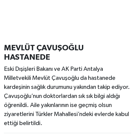
MEVLÜT ÇAVUŞOĞLU
HASTANEDE
Eski Dışişleri Bakanı ve AK Parti Antalya
Milletvekili Mevlüt Çavuşoğlu da hastanede
kardeşinin sağlık durumunu yakından takip ediyor.
Çavuşoğlu’nun doktorlardan sık sık bilgi aldığı
öğrenildi. Aile yakınlarının ise geçmiş olsun
ziyaretlerini Türkler Mahallesi’ndeki evlerde kabul
ettiği belirtildi.