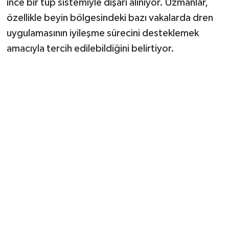
ince bir tüp sistemiyle dışarı alınıyor. Uzmanlar,
özellikle beyin bölgesindeki bazı vakalarda dren
uygulamasının iyileşme sürecini desteklemek
amacıyla tercih edilebildiğini belirtiyor.