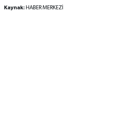
Kaynak:
HABER MERKEZİ