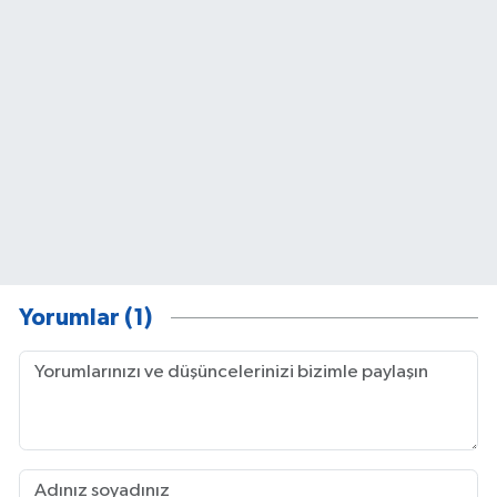
Yorumlar (1)