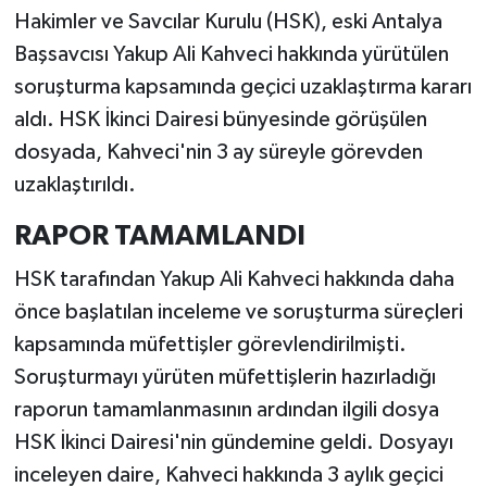
Hakimler ve Savcılar Kurulu (HSK), eski Antalya
Başsavcısı Yakup Ali Kahveci hakkında yürütülen
soruşturma kapsamında geçici uzaklaştırma kararı
aldı. HSK İkinci Dairesi bünyesinde görüşülen
dosyada, Kahveci'nin 3 ay süreyle görevden
uzaklaştırıldı.
RAPOR TAMAMLANDI
HSK tarafından Yakup Ali Kahveci hakkında daha
önce başlatılan inceleme ve soruşturma süreçleri
kapsamında müfettişler görevlendirilmişti.
Soruşturmayı yürüten müfettişlerin hazırladığı
raporun tamamlanmasının ardından ilgili dosya
HSK İkinci Dairesi'nin gündemine geldi. Dosyayı
inceleyen daire, Kahveci hakkında 3 aylık geçici