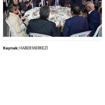
Kaynak:
HABER MERKEZİ