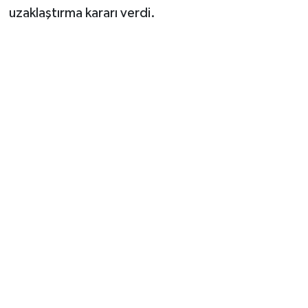
uzaklaştırma kararı verdi.