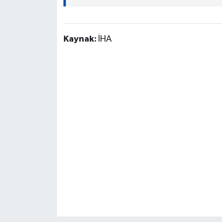
Kaynak:
İHA