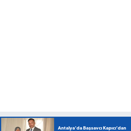
Antalya’da Başsavcı Kapıcı’dan