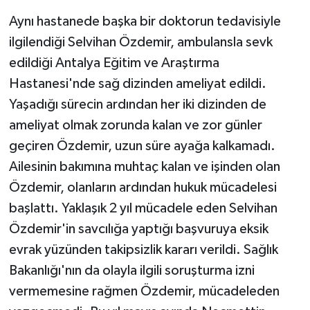
Aynı hastanede başka bir doktorun tedavisiyle
ilgilendiği Selvihan Özdemir, ambulansla sevk
edildiği Antalya Eğitim ve Araştırma
Hastanesi'nde sağ dizinden ameliyat edildi.
Yaşadığı sürecin ardından her iki dizinden de
ameliyat olmak zorunda kalan ve zor günler
geçiren Özdemir, uzun süre ayağa kalkamadı.
Ailesinin bakımına muhtaç kalan ve işinden olan
Özdemir, olanların ardından hukuk mücadelesi
başlattı. Yaklaşık 2 yıl mücadele eden Selvihan
Özdemir'in savcılığa yaptığı başvuruya eksik
evrak yüzünden takipsizlik kararı verildi. Sağlık
Bakanlığı'nın da olayla ilgili soruşturma izni
vermemesine rağmen Özdemir, mücadeleden