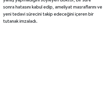
sonra hatasını kabul edip, ameliyat masraflarını ve
yeni tedavi sürecini takip edeceğini içeren bir
tutanak imzaladı.