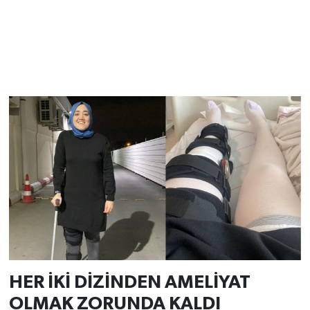
HER İKİ DİZİNDEN AMELİYAT
OLMAK ZORUNDA KALDI