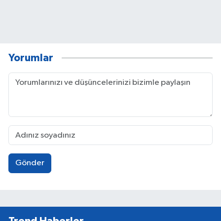
Yorumlar
Gönder