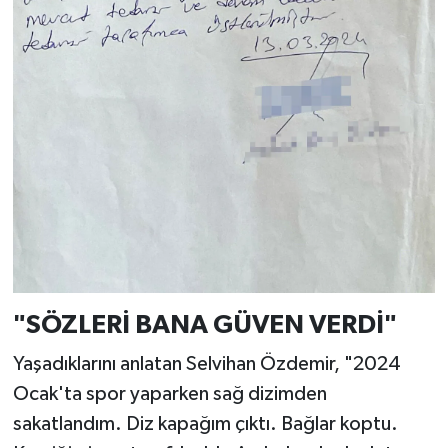
"SÖZLERİ BANA GÜVEN VERDİ"
Yaşadıklarını anlatan Selvihan Özdemir, "2024
Ocak'ta spor yaparken sağ dizimden
sakatlandım. Diz kapağım çıktı. Bağlar koptu.