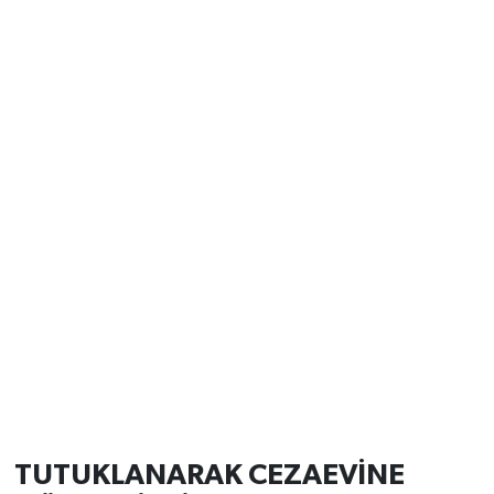
TUTUKLANARAK CEZAEVİNE