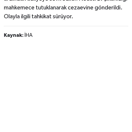
mahkemece tutuklanarak cezaevine gönderildi.
Olayla ilgili tahkikat sürüyor.
Kaynak:
İHA