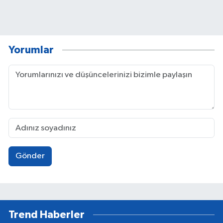
Yorumlar
Gönder
Trend Haberler