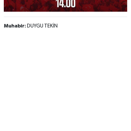
Muhabir:
DUYGU TEKİN