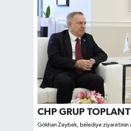
CHP GRUP TOPLANTI
Gökhan Zeybek, belediye ziyaretinin 