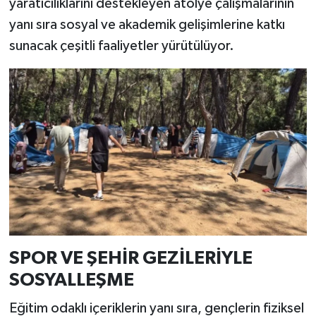
yaratıcılıklarını destekleyen atölye çalışmalarının
yanı sıra sosyal ve akademik gelişimlerine katkı
sunacak çeşitli faaliyetler yürütülüyor.
SPOR VE ŞEHİR GEZİLERİYLE
SOSYALLEŞME
Eğitim odaklı içeriklerin yanı sıra, gençlerin fiziksel