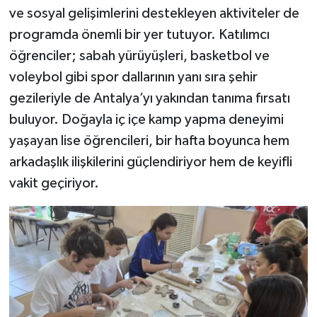
ve sosyal gelişimlerini destekleyen aktiviteler de
programda önemli bir yer tutuyor. Katılımcı
öğrenciler; sabah yürüyüşleri, basketbol ve
voleybol gibi spor dallarının yanı sıra şehir
gezileriyle de Antalya’yı yakından tanıma fırsatı
buluyor. Doğayla iç içe kamp yapma deneyimi
yaşayan lise öğrencileri, bir hafta boyunca hem
arkadaşlık ilişkilerini güçlendiriyor hem de keyifli
vakit geçiriyor.