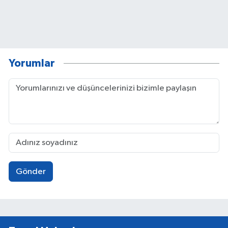
Yorumlar
Gönder