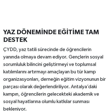
YAZ DÖNEMİNDE EĞİTİME TAM
DESTEK
ÇYDD, yaz tatili sürecinde de öğrencilerin
yanında olmaya devam ediyor. Gençlerin sosyal
sorumluluk bilincini geliştirmeyi ve toplumsal
katılımlarını artırmayı amaçlayan bu tür kamp
organizasyonları, derneğin eğitim vizyonunun bir
parçası olarak değerlendiriliyor. Antalya’daki
kampın, öğrencilerin gelecekteki akademik ve
sosyal hayatlarına olumlu katkılar sunması
bekleniyor.