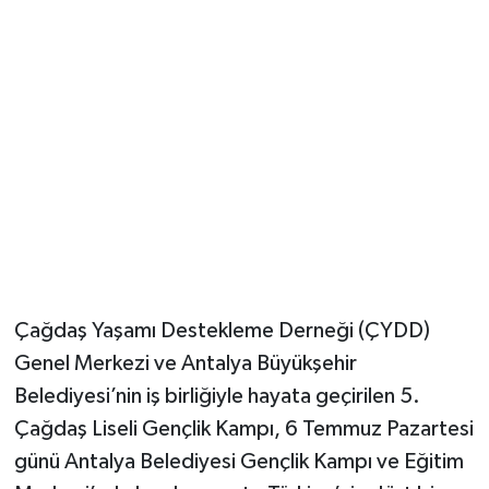
Güvenlik
Resmi İlanlar
Çağdaş Yaşamı Destekleme Derneği (ÇYDD)
Genel Merkezi ve Antalya Büyükşehir
Belediyesi’nin iş birliğiyle hayata geçirilen 5.
Çağdaş Liseli Gençlik Kampı, 6 Temmuz Pazartesi
günü Antalya Belediyesi Gençlik Kampı ve Eğitim