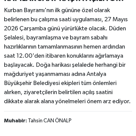
Kurban Bayramı'nın ilk gününe özel olarak
belirlenen bu çalışma saati uygulaması, 27 Mayıs
2026 Çarşamba günü yürürlükte olacak. Düden
Şelalesi, bayramlaşma ve bayram sabahı
hazırlıklarının tamamlanmasının hemen ardından
saat 12.00'den itibaren konuklarını ağırlamaya
başlayacak. Doğa harikası şelalede herhangi bir
mağduriyet yaşanmaması adına Antalya
Büyükşehir Belediyesi ekipleri tüm önlemleri
alırken, ziyaretçilerin belirtilen açılış saatini
dikkate alarak alana yönelmeleri önem arz ediyor.
Muhabir:
Tahsin CAN ÖNALP