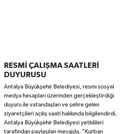
RESMİ ÇALIŞMA SAATLERİ
DUYURUSU
Antalya Büyükşehir Belediyesi, resmi sosyal
medya hesapları üzerinden gerçekleştirdiği
duyuru ile vatandaşları ve şehre gelen
ziyaretçileri açılış saati hakkında bilgilendirdi.
Antalya Büyükşehir Belediyesi yetkilileri
tarafından paylaşılan mesajda, "Kurban