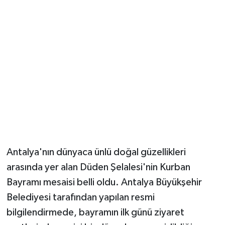
Güvenlik
Resmi İlanlar
Antalya'nın dünyaca ünlü doğal güzellikleri
arasında yer alan Düden Şelalesi'nin Kurban
Bayramı mesaisi belli oldu. Antalya Büyükşehir
Belediyesi tarafından yapılan resmi
bilgilendirmede, bayramın ilk günü ziyaret