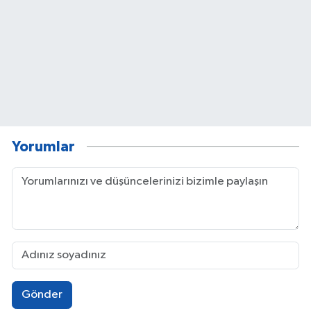
Yorumlar
Gönder