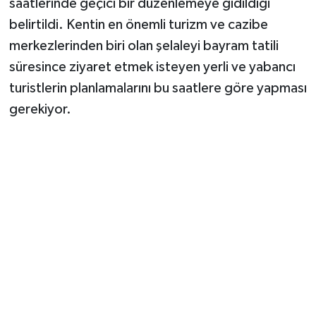
saatlerinde geçici bir düzenlemeye gidildiği
belirtildi. Kentin en önemli turizm ve cazibe
merkezlerinden biri olan şelaleyi bayram tatili
süresince ziyaret etmek isteyen yerli ve yabancı
turistlerin planlamalarını bu saatlere göre yapması
gerekiyor.