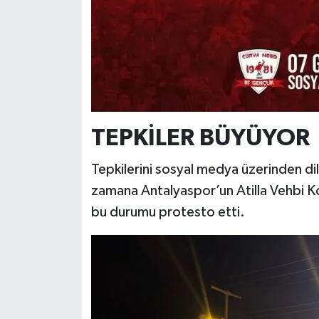
TEPKİLER BÜYÜYOR
Tepkilerini sosyal medya üzerinden di
zamana Antalyaspor’un Atilla Vehbi K
bu durumu protesto etti.