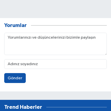
Yorumlar
Gönder
Trend Haberler