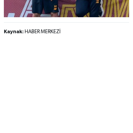
Kaynak:
HABER MERKEZİ