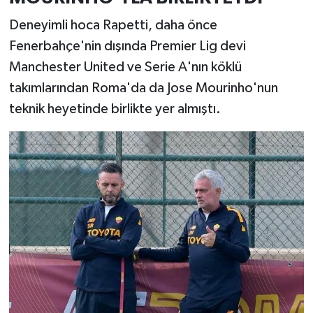
Deneyimli hoca Rapetti, daha önce
Fenerbahçe'nin dışında Premier Lig devi
Manchester United ve Serie A'nın köklü
takımlarından Roma'da da Jose Mourinho'nun
teknik heyetinde birlikte yer almıştı.