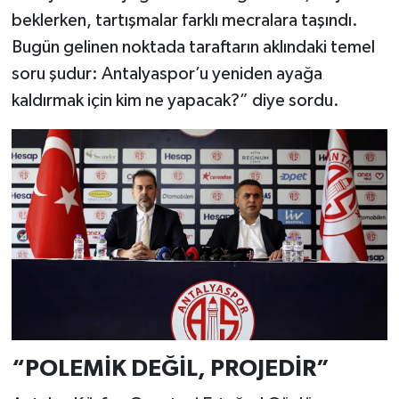
beklerken, tartışmalar farklı mecralara taşındı.
Bugün gelinen noktada taraftarın aklındaki temel
soru şudur: Antalyaspor’u yeniden ayağa
kaldırmak için kim ne yapacak?” diye sordu.
“POLEMİK DEĞİL, PROJEDİR”