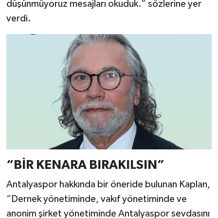
düşünmüyoruz mesajları okuduk.” sözlerine yer
verdi.
“BİR KENARA BIRAKILSIN”
Antalyaspor hakkında bir öneride bulunan Kaplan,
“Dernek yönetiminde, vakıf yönetiminde ve
anonim şirket yönetiminde Antalyaspor sevdasını