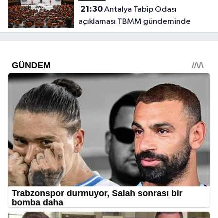
21:30
Antalya Tabip Odası
açıklaması TBMM gündeminde