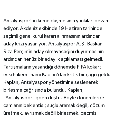
Antalyaspor’un küme düşmesinin yankıları devam
ediyor. Akdeniz ekibinde 19 Haziran tarihinde
seçimli genel kurul kararı alınmasının ardından
aday krizi yaşanıyor. Antalyaspor A.Ş. Başkanı
Rıza Perçin’in aday olmayacağını duyurmasının
ardından henüz bir adaylık açıklaması gelmedi.
Tartışmaların yaşandığı dönemde FIFA kokartlı
eski hakem İlhami Kaplan’dan kritik bir çağrı geldi.
Kaplan, Antalyaspor yönetimine seslenerek
birleşme çağrısında bulundu. Kaplan,
“Antalyaspor ligden düştü. Böyle dönemlerde
camianın beklentisi; suçlu aramak değil, çözüm
üretmek, ayrışmak değil birleşmek, geçmişi