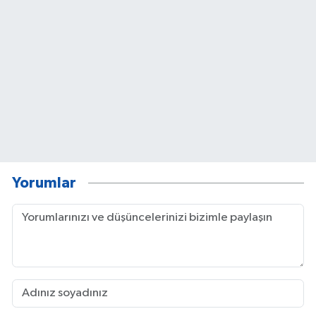
Yorumlar