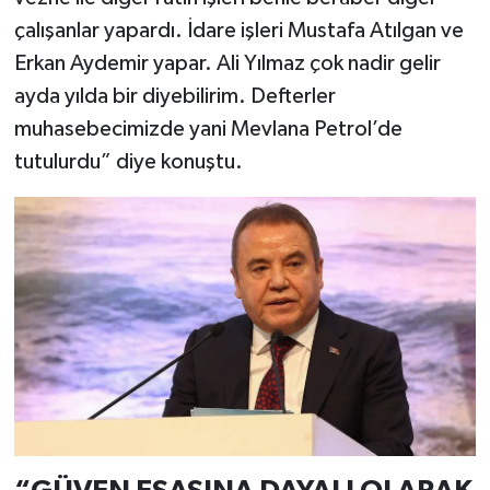
çalışanlar yapardı. İdare işleri Mustafa Atılgan ve
Erkan Aydemir yapar. Ali Yılmaz çok nadir gelir
ayda yılda bir diyebilirim. Defterler
muhasebecimizde yani Mevlana Petrol’de
tutulurdu” diye konuştu.