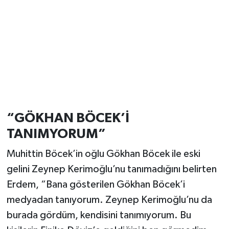
“GÖKHAN BÖCEK’İ
TANIMYORUM”
Muhittin Böcek’in oğlu Gökhan Böcek ile eski
gelini Zeynep Kerimoğlu’nu tanımadığını belirten
Erdem, “Bana gösterilen Gökhan Böcek’i
medyadan tanıyorum. Zeynep Kerimoğlu’nu da
burada gördüm, kendisini tanımıyorum. Bu