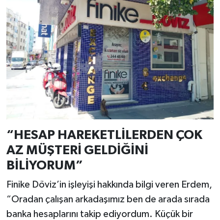
“HESAP HAREKETLİLERDEN ÇOK
AZ MÜŞTERİ GELDİĞİNİ
BİLİYORUM”
Finike Döviz’in işleyişi hakkında bilgi veren Erdem,
“Oradan çalışan arkadaşımız ben de arada sırada
banka hesaplarını takip ediyordum. Küçük bir