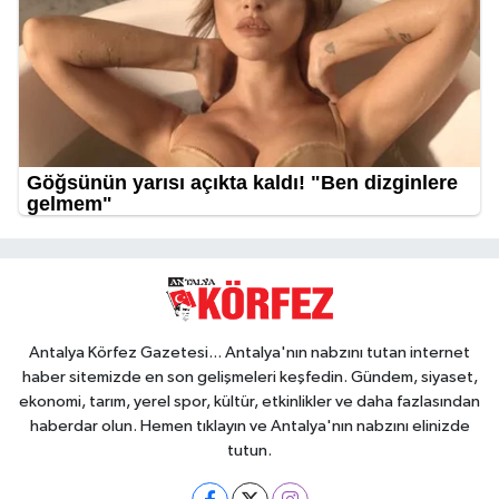
Antalya Körfez Gazetesi... Antalya'nın nabzını tutan internet
haber sitemizde en son gelişmeleri keşfedin. Gündem, siyaset,
ekonomi, tarım, yerel spor, kültür, etkinlikler ve daha fazlasından
haberdar olun. Hemen tıklayın ve Antalya'nın nabzını elinizde
tutun.