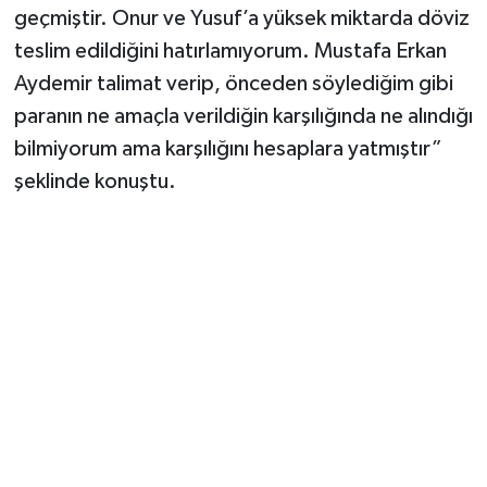
geçmiştir. Onur ve Yusuf’a yüksek miktarda döviz
teslim edildiğini hatırlamıyorum. Mustafa Erkan
Aydemir talimat verip, önceden söylediğim gibi
paranın ne amaçla verildiğin karşılığında ne alındığı
bilmiyorum ama karşılığını hesaplara yatmıştır”
şeklinde konuştu.