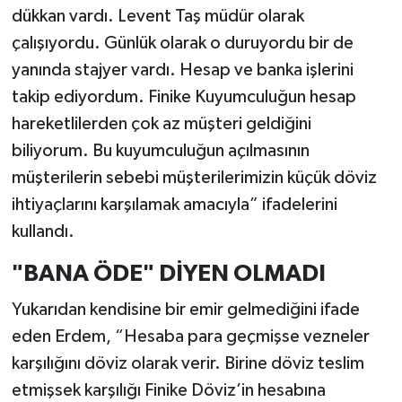
dükkan vardı. Levent Taş müdür olarak
çalışıyordu. Günlük olarak o duruyordu bir de
yanında stajyer vardı. Hesap ve banka işlerini
takip ediyordum. Finike Kuyumculuğun hesap
hareketlilerden çok az müşteri geldiğini
biliyorum. Bu kuyumculuğun açılmasının
müşterilerin sebebi müşterilerimizin küçük döviz
ihtiyaçlarını karşılamak amacıyla” ifadelerini
kullandı.
"BANA ÖDE" DİYEN OLMADI
Yukarıdan kendisine bir emir gelmediğini ifade
eden Erdem, “Hesaba para geçmişse vezneler
karşılığını döviz olarak verir. Birine döviz teslim
etmişsek karşılığı Finike Döviz’in hesabına