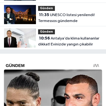
Gündem
11:35
UNESCO listesi yenilendi!
Termessos gündemde
Gündem
10:56
Antalya’da klima kullananlar
dikkat! Evinizde yangın çıkabilir