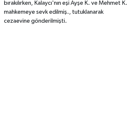
bırakılırken, Kalaycı'nın eşi Ayşe K. ve Mehmet K.
mahkemeye sevk edilmiş., tutuklanarak
cezaevine gönderilmişti.