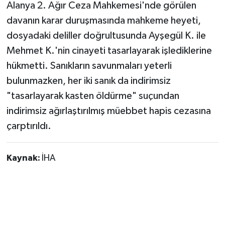
Alanya 2. Ağır Ceza Mahkemesi'nde görülen
davanın karar duruşmasında mahkeme heyeti,
dosyadaki deliller doğrultusunda Ayşegül K. ile
Mehmet K.'nin cinayeti tasarlayarak işlediklerine
hükmetti. Sanıkların savunmaları yeterli
bulunmazken, her iki sanık da indirimsiz
"tasarlayarak kasten öldürme" suçundan
indirimsiz ağırlaştırılmış müebbet hapis cezasına
çarptırıldı.
Kaynak:
İHA