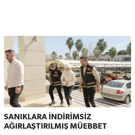
SANIKLARA İNDİRİMSİZ
AĞIRLAŞTIRILMIŞ MÜEBBET