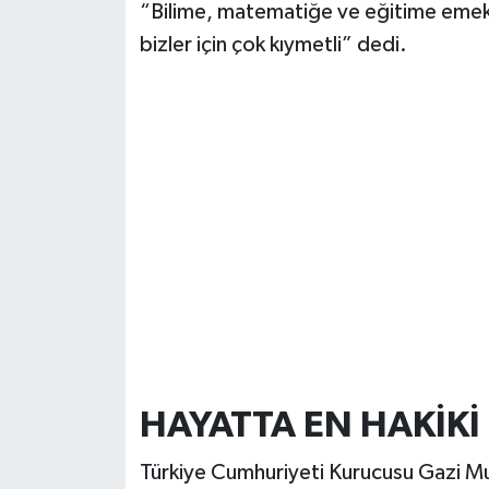
“Bilime, matematiğe ve eğitime emek 
bizler için çok kıymetli” dedi.
HAYATTA EN HAKİKİ 
Türkiye Cumhuriyeti Kurucusu Gazi Mu