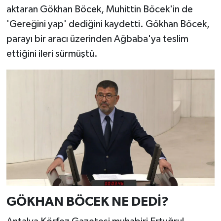
aktaran Gökhan Böcek, Muhittin Böcek'in de
'Gereğini yap' dediğini kaydetti. Gökhan Böcek,
parayı bir aracı üzerinden Ağbaba'ya teslim
ettiğini ileri sürmüştü.
GÖKHAN BÖCEK NE DEDİ?