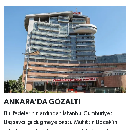
ANKARA’DA GÖZALTI
Bu ifadelerinin ardından İstanbul Cumhuriyet
Başsavcılığı düğmeye bastı. Muhittin Böcek’in