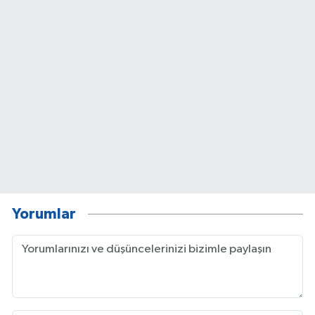
Yorumlar