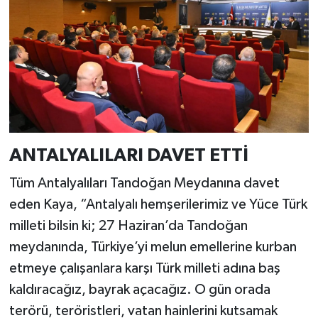
ANTALYALILARI DAVET ETTİ
Tüm Antalyalıları Tandoğan Meydanına davet
eden Kaya, “Antalyalı hemşerilerimiz ve Yüce Türk
milleti bilsin ki; 27 Haziran’da Tandoğan
meydanında, Türkiye’yi melun emellerine kurban
etmeye çalışanlara karşı Türk milleti adına baş
kaldıracağız, bayrak açacağız. O gün orada
terörü, teröristleri, vatan hainlerini kutsamak