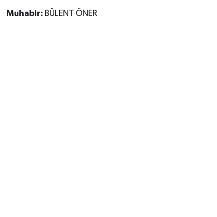
Muhabir:
BÜLENT ÖNER