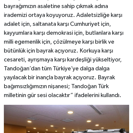
bayrağımızın asaletine sahip çıkmak adına
irademizi ortaya koyuyoruz. Adaletsizliğe karşı
adalet için, saltanata karşı Cumhuriyet için,
kayyumlara karşı demokrasi için, butlanlara karşı
milli egemenlik için, çözülmeye karşı birlik ve
bütünlük için bayrak açıyoruz. Korkuya karşı
cesareti, ayrışmaya karşı kardeşliği yükseltiyor,
Tandoğan’dan tüm Türkiye’ye dalga dalga
yayılacak bir inançla bayrak açıyoruz. Bayrak
bağımsızlığımızın nişanesi; Tandoğan Türk
milletinin gür sesi olacaktır” ifadelerini kullandı.