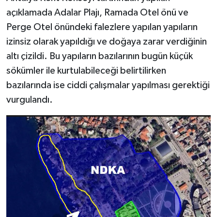
açıklamada Adalar Plajı, Ramada Otel önü ve
Perge Otel önündeki falezlere yapılan yapıların
izinsiz olarak yapıldığı ve doğaya zarar verdiğinin
altı çizildi. Bu yapıların bazılarının bugün küçük
sökümler ile kurtulabileceği belirtilirken
bazılarında ise ciddi çalışmalar yapılması gerektiği
vurgulandı.