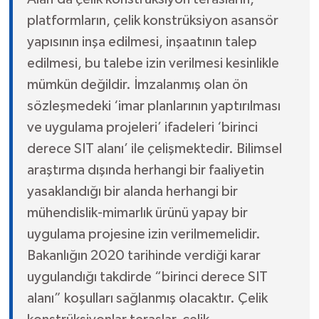
platformların, çelik konstrüksiyon asansör
yapısının inşa edilmesi, inşaatının talep
edilmesi, bu talebe izin verilmesi kesinlikle
mümkün değildir. İmzalanmış olan ön
sözleşmedeki ‘imar planlarının yaptırılması
ve uygulama projeleri’ ifadeleri ‘birinci
derece SIT alanı’ ile çelişmektedir. Bilimsel
araştırma dışında herhangi bir faaliyetin
yasaklandığı bir alanda herhangi bir
mühendislik-mimarlık ürünü yapay bir
uygulama projesine izin verilmemelidir.
Bakanlığın 2020 tarihinde verdiği karar
uygulandığı takdirde “birinci derece SIT
alanı” koşulları sağlanmış olacaktır. Çelik