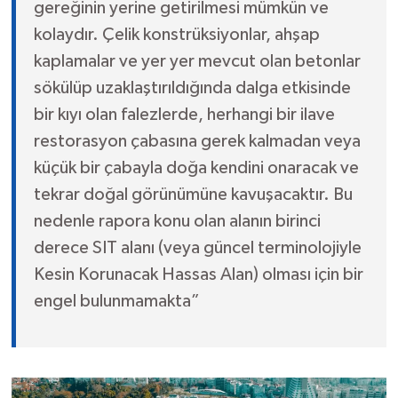
gereğinin yerine getirilmesi mümkün ve
kolaydır. Çelik konstrüksiyonlar, ahşap
kaplamalar ve yer yer mevcut olan betonlar
sökülüp uzaklaştırıldığında dalga etkisinde
bir kıyı olan falezlerde, herhangi bir ilave
restorasyon çabasına gerek kalmadan veya
küçük bir çabayla doğa kendini onaracak ve
tekrar doğal görünümüne kavuşacaktır. Bu
nedenle rapora konu olan alanın birinci
derece SIT alanı (veya güncel terminolojiyle
Kesin Korunacak Hassas Alan) olması için bir
engel bulunmamakta”