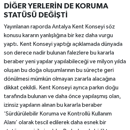
DİĞER YERLERİN DE KORUMA
STATÜSÜ DEĞİŞTİ
Yayınlanan raporda Antalya Kent Konseyi söz
konusu kararın yanlışlığına bir kez daha vurgu
yaptı. Kent Konseyi yaptığı açıklamada dünyada
son derece nadir bulunan falezlere bu kararla
beraber yeni yapılar yapılabileceği ve milyon yılda
oluşan bu doğa oluşumlarının bu süreçte geri
dönülmesi mümkün olmayan zararla alacağına
dikkat çekildi. Kent Konseyi ayrıca parkın doğu
tarafında bulunan ve daha önce yapılaşmış olan,
izinsiz yapıların alınan bu kararla beraber
‘Sürdürülebilir Koruma ve Kontrollü Kullanım
Alanı’ olarak tescil edilerek daha esnek bir