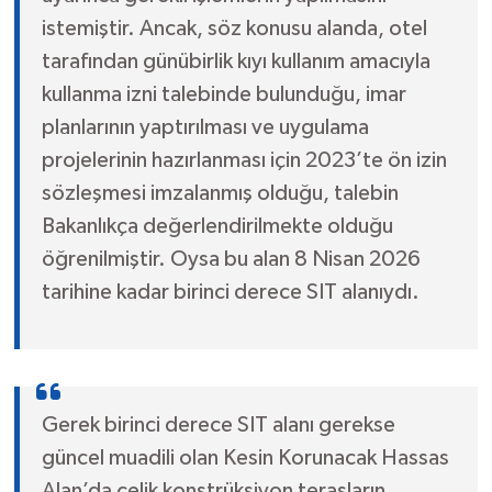
istemiştir. Ancak, söz konusu alanda, otel
tarafından günübirlik kıyı kullanım amacıyla
kullanma izni talebinde bulunduğu, imar
planlarının yaptırılması ve uygulama
projelerinin hazırlanması için 2023’te ön izin
sözleşmesi imzalanmış olduğu, talebin
Bakanlıkça değerlendirilmekte olduğu
öğrenilmiştir. Oysa bu alan 8 Nisan 2026
tarihine kadar birinci derece SIT alanıydı.
Gerek birinci derece SIT alanı gerekse
güncel muadili olan Kesin Korunacak Hassas
Alan’da çelik konstrüksiyon terasların,