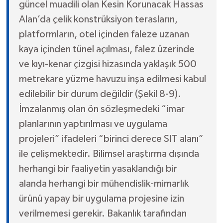
güncel muadili olan Kesin Korunacak Hassas
Alan’da çelik konstrüksiyon terasların,
platformların, otel içinden faleze uzanan
kaya içinden tünel açılması, falez üzerinde
ve kıyı-kenar çizgisi hizasında yaklaşık 500
metrekare yüzme havuzu inşa edilmesi kabul
edilebilir bir durum değildir (Şekil 8-9).
İmzalanmış olan ön sözleşmedeki “imar
planlarının yaptırılması ve uygulama
projeleri” ifadeleri “birinci derece SIT alanı”
ile çelişmektedir. Bilimsel araştırma dışında
herhangi bir faaliyetin yasaklandığı bir
alanda herhangi bir mühendislik-mimarlık
ürünü yapay bir uygulama projesine izin
verilmemesi gerekir. Bakanlık tarafından