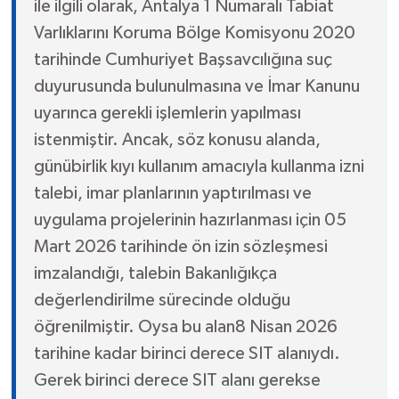
ile ilgili olarak, Antalya 1 Numaralı Tabiat
Varlıklarını Koruma Bölge Komisyonu 2020
tarihinde Cumhuriyet Başsavcılığına suç
duyurusunda bulunulmasına ve İmar Kanunu
uyarınca gerekli işlemlerin yapılması
istenmiştir. Ancak, söz konusu alanda,
günübirlik kıyı kullanım amacıyla kullanma izni
talebi, imar planlarının yaptırılması ve
uygulama projelerinin hazırlanması için 05
Mart 2026 tarihinde ön izin sözleşmesi
imzalandığı, talebin Bakanlığıkça
değerlendirilme sürecinde olduğu
öğrenilmiştir. Oysa bu alan8 Nisan 2026
tarihine kadar birinci derece SIT alanıydı.
Gerek birinci derece SIT alanı gerekse