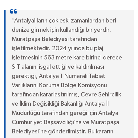
“Antalyalıların çok eski zamanlardan beri
denize girmek için kullandığı bir yerdir.
Muratpaşa Belediyesi tarafından
işletilmektedir. 2024 yılında bu plaj
işletmesinin 563 metre kare birinci derece
SIT alanını işgal ettiği ve kaldırılması
gerektiği, Antalya 1 Numaralı Tabiat
Varlıklarını Koruma Bölge Komisyonu
tarafından kararlaştırılmış, Çevre Şehircilik
ve İklim Değişikliği Bakanlığı Antalya İl
Müdürlüğü tarafından gereği için Antalya
Cumhuriyet Başsavcılığı’na ve Muratpaşa
Belediyesi’ne gönderilmiştir. Bu kararın