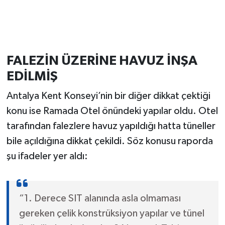
FALEZİN ÜZERİNE HAVUZ İNŞA
EDİLMİŞ
Antalya Kent Konseyi’nin bir diğer dikkat çektiği
konu ise Ramada Otel önündeki yapılar oldu. Otel
tarafından falezlere havuz yapıldığı hatta tüneller
bile açıldığına dikkat çekildi. Söz konusu raporda
şu ifadeler yer aldı:
“1. Derece SIT alanında asla olmaması
gereken çelik konstrüksiyon yapılar ve tünel