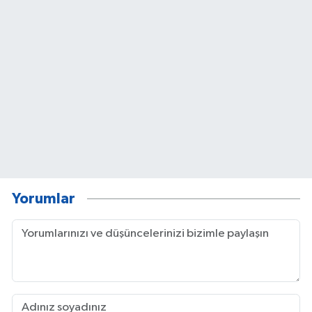
Yorumlar