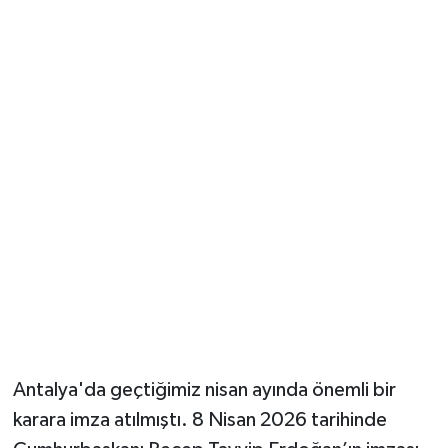
Güvenlik
Resmi İlanlar
Antalya'da geçtiğimiz nisan ayında önemli bir
karara imza atılmıştı. 8 Nisan 2026 tarihinde