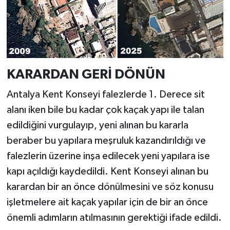
KARARDAN GERİ DÖNÜN
Antalya Kent Konseyi falezlerde 1. Derece sit
alanı iken bile bu kadar çok kaçak yapı ile talan
edildiğini vurgulayıp, yeni alınan bu kararla
beraber bu yapılara meşruluk kazandırıldığı ve
falezlerin üzerine inşa edilecek yeni yapılara ise
kapı açıldığı kaydedildi. Kent Konseyi alınan bu
karardan bir an önce dönülmesini ve söz konusu
işletmelere ait kaçak yapılar için de bir an önce
önemli adımların atılmasının gerektiği ifade edildi.