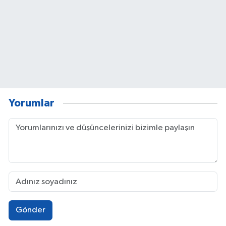
Yorumlar
Gönder