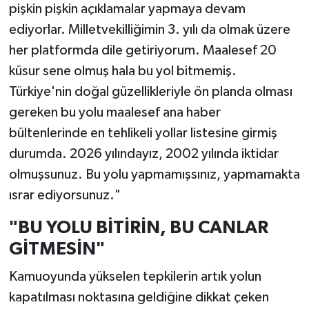
pişkin pişkin açıklamalar yapmaya devam
ediyorlar. Milletvekilliğimin 3. yılı da olmak üzere
her platformda dile getiriyorum. Maalesef 20
küsur sene olmuş hala bu yol bitmemiş.
Türkiye'nin doğal güzellikleriyle ön planda olması
gereken bu yolu maalesef ana haber
bültenlerinde en tehlikeli yollar listesine girmiş
durumda. 2026 yılındayız, 2002 yılında iktidar
olmuşsunuz. Bu yolu yapmamışsınız, yapmamakta
ısrar ediyorsunuz."
"BU YOLU BİTİRİN, BU CANLAR
GİTMESİN"
Kamuoyunda yükselen tepkilerin artık yolun
kapatılması noktasına geldiğine dikkat çeken