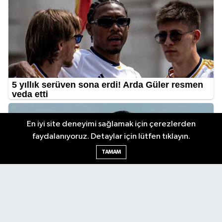
En iyi site deneyimi sağlamak için çerezlerden
faydalanıyoruz. Detaylar için lütfen tıklayın.
TAMAM