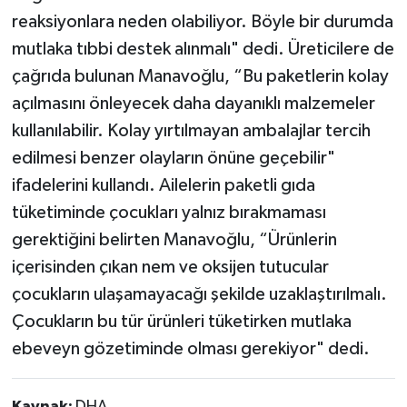
reaksiyonlara neden olabiliyor. Böyle bir durumda
mutlaka tıbbi destek alınmalı" dedi. Üreticilere de
çağrıda bulunan Manavoğlu, “Bu paketlerin kolay
açılmasını önleyecek daha dayanıklı malzemeler
kullanılabilir. Kolay yırtılmayan ambalajlar tercih
edilmesi benzer olayların önüne geçebilir"
ifadelerini kullandı. Ailelerin paketli gıda
tüketiminde çocukları yalnız bırakmaması
gerektiğini belirten Manavoğlu, “Ürünlerin
içerisinden çıkan nem ve oksijen tutucular
çocukların ulaşamayacağı şekilde uzaklaştırılmalı.
Çocukların bu tür ürünleri tüketirken mutlaka
ebeveyn gözetiminde olması gerekiyor" dedi.