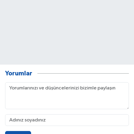
Yorumlar