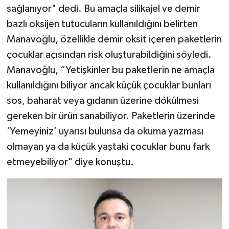
sağlanıyor" dedi. Bu amaçla silikajel ve demir
bazlı oksijen tutucuların kullanıldığını belirten
Manavoğlu, özellikle demir oksit içeren paketlerin
çocuklar açısından risk oluşturabildiğini söyledi.
Manavoğlu, “Yetişkinler bu paketlerin ne amaçla
kullanıldığını biliyor ancak küçük çocuklar bunları
sos, baharat veya gıdanın üzerine dökülmesi
gereken bir ürün sanabiliyor. Paketlerin üzerinde
‘Yemeyiniz’ uyarısı bulunsa da okuma yazması
olmayan ya da küçük yaştaki çocuklar bunu fark
etmeyebiliyor" diye konuştu.