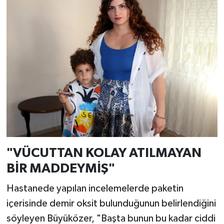
"VÜCUTTAN KOLAY ATILMAYAN
BİR MADDEYMİŞ"
Hastanede yapılan incelemelerde paketin
içerisinde demir oksit bulunduğunun belirlendiğini
söyleyen Büyüközer, "Başta bunun bu kadar ciddi