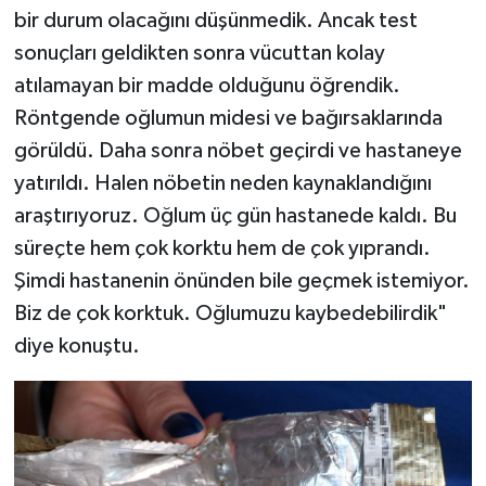
bir durum olacağını düşünmedik. Ancak test
sonuçları geldikten sonra vücuttan kolay
atılamayan bir madde olduğunu öğrendik.
Röntgende oğlumun midesi ve bağırsaklarında
görüldü. Daha sonra nöbet geçirdi ve hastaneye
yatırıldı. Halen nöbetin neden kaynaklandığını
araştırıyoruz. Oğlum üç gün hastanede kaldı. Bu
süreçte hem çok korktu hem de çok yıprandı.
Şimdi hastanenin önünden bile geçmek istemiyor.
Biz de çok korktuk. Oğlumuzu kaybedebilirdik"
diye konuştu.