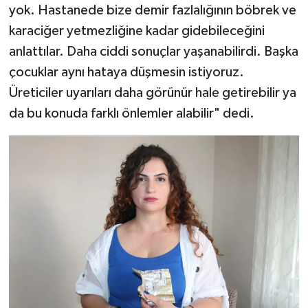
yok. Hastanede bize demir fazlalığının böbrek ve
karaciğer yetmezliğine kadar gidebileceğini
anlattılar. Daha ciddi sonuçlar yaşanabilirdi. Başka
çocuklar aynı hataya düşmesin istiyoruz.
Üreticiler uyarıları daha görünür hale getirebilir ya
da bu konuda farklı önlemler alabilir" dedi.