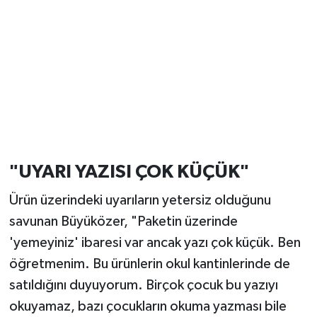
"UYARI YAZISI ÇOK KÜÇÜK"
Ürün üzerindeki uyarıların yetersiz olduğunu
savunan Büyüközer, "Paketin üzerinde
'yemeyiniz' ibaresi var ancak yazı çok küçük. Ben
öğretmenim. Bu ürünlerin okul kantinlerinde de
satıldığını duyuyorum. Birçok çocuk bu yazıyı
okuyamaz, bazı çocukların okuma yazması bile