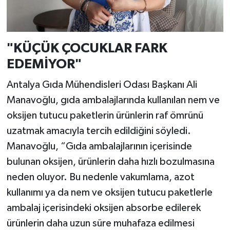
"KÜÇÜK ÇOCUKLAR FARK
EDEMİYOR"
Antalya Gıda Mühendisleri Odası Başkanı Ali
Manavoğlu, gıda ambalajlarında kullanılan nem ve
oksijen tutucu paketlerin ürünlerin raf ömrünü
uzatmak amacıyla tercih edildiğini söyledi.
Manavoğlu, “Gıda ambalajlarının içerisinde
bulunan oksijen, ürünlerin daha hızlı bozulmasına
neden oluyor. Bu nedenle vakumlama, azot
kullanımı ya da nem ve oksijen tutucu paketlerle
ambalaj içerisindeki oksijen absorbe edilerek
ürünlerin daha uzun süre muhafaza edilmesi