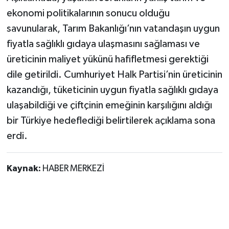
ekonomi politikalarının sonucu olduğu
savunularak, Tarım Bakanlığı’nın vatandaşın uygun
fiyatla sağlıklı gıdaya ulaşmasını sağlaması ve
üreticinin maliyet yükünü hafifletmesi gerektiği
dile getirildi. Cumhuriyet Halk Partisi’nin üreticinin
kazandığı, tüketicinin uygun fiyatla sağlıklı gıdaya
ulaşabildiği ve çiftçinin emeğinin karşılığını aldığı
bir Türkiye hedeflediği belirtilerek açıklama sona
erdi.
Kaynak:
HABER MERKEZİ