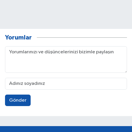
Yorumlar
Gönder