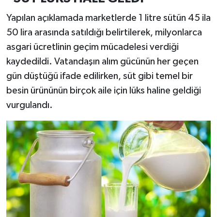
Yapılan açıklamada marketlerde 1 litre sütün 45 ila
50 lira arasında satıldığı belirtilerek, milyonlarca
asgari ücretlinin geçim mücadelesi verdiği
kaydedildi. Vatandaşın alım gücünün her geçen
gün düştüğü ifade edilirken, süt gibi temel bir
besin ürününün birçok aile için lüks haline geldiği
vurgulandı.