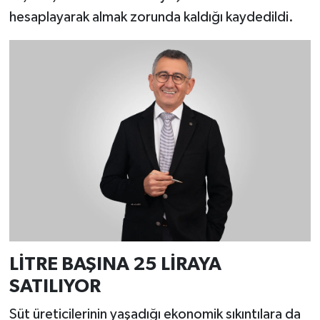
hesaplayarak almak zorunda kaldığı kaydedildi.
LİTRE BAŞINA 25 LİRAYA
SATILIYOR
Süt üreticilerinin yaşadığı ekonomik sıkıntılara da