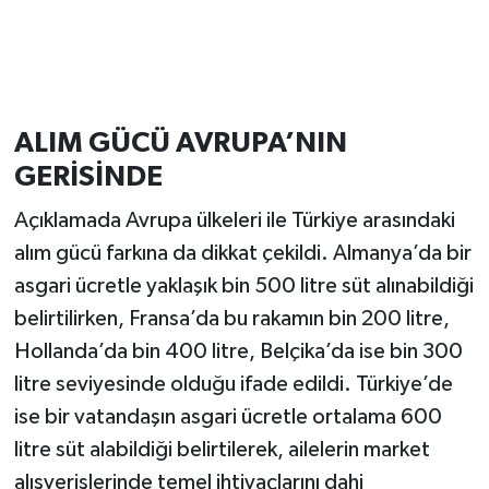
ALIM GÜCÜ AVRUPA’NIN
GERİSİNDE
Açıklamada Avrupa ülkeleri ile Türkiye arasındaki
alım gücü farkına da dikkat çekildi. Almanya’da bir
asgari ücretle yaklaşık bin 500 litre süt alınabildiği
belirtilirken, Fransa’da bu rakamın bin 200 litre,
Hollanda’da bin 400 litre, Belçika’da ise bin 300
litre seviyesinde olduğu ifade edildi. Türkiye’de
ise bir vatandaşın asgari ücretle ortalama 600
litre süt alabildiği belirtilerek, ailelerin market
alışverişlerinde temel ihtiyaçlarını dahi